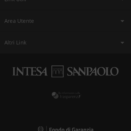
Area Utente
Altri Link