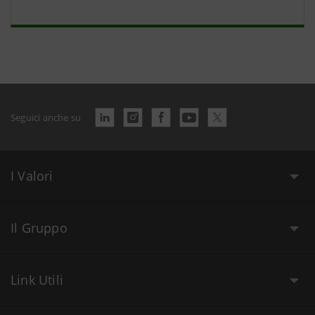
Seguici anche su
I Valori
Il Gruppo
Link Utili