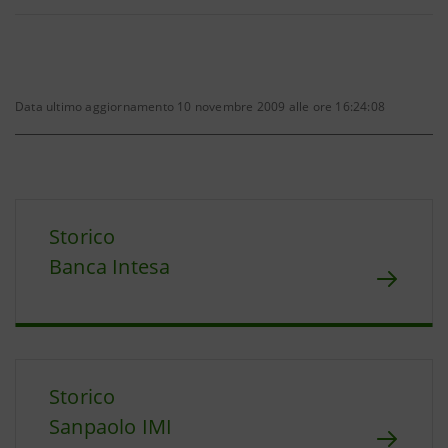
Data ultimo aggiornamento 10 novembre 2009 alle ore 16:24:08
Storico
Banca Intesa
Storico
Sanpaolo IMI