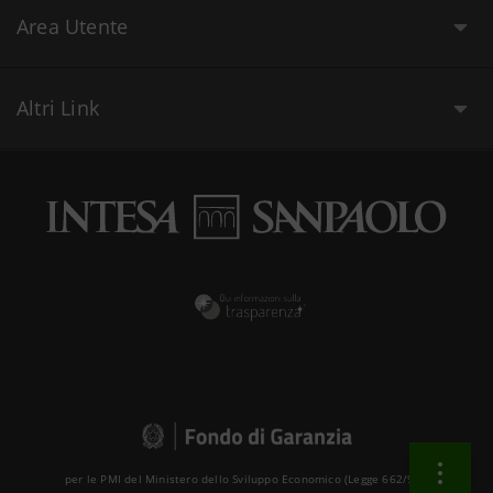
Area Utente
Altri Link
per le PMI del Ministero dello Sviluppo Economico (Legge 662/96 )