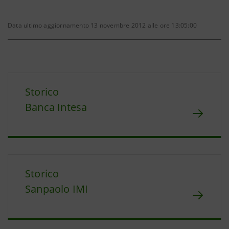
Data ultimo aggiornamento 13 novembre 2012 alle ore 13:05:00
Storico
Banca Intesa
Storico
Sanpaolo IMI