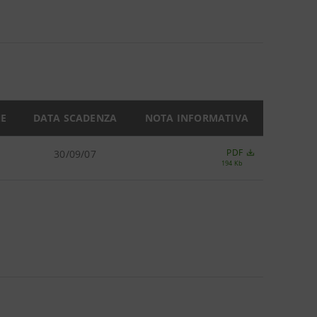
NE
DATA SCADENZA
NOTA INFORMATIVA
PDF
30/09/07
194 Kb