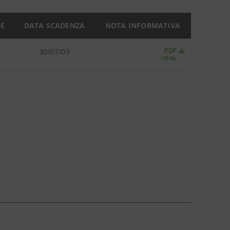
NE
DATA SCADENZA
NOTA INFORMATIVA
PDF
30/07/09
139 Kb