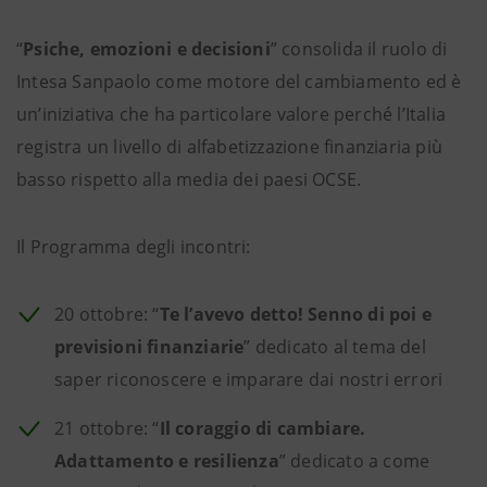
“
Psiche, emozioni e decisioni
” consolida il ruolo di
Intesa Sanpaolo come motore del cambiamento ed è
un’iniziativa che ha particolare valore perché l’Italia
registra un livello di alfabetizzazione finanziaria più
basso rispetto alla media dei paesi OCSE.
Il Programma degli incontri:
20 ottobre: “
Te l’avevo detto! Senno di poi e
previsioni finanziarie
” dedicato al tema del
saper riconoscere e imparare dai nostri errori
21 ottobre: “
Il coraggio di cambiare.
Adattamento e resilienza
” dedicato a come