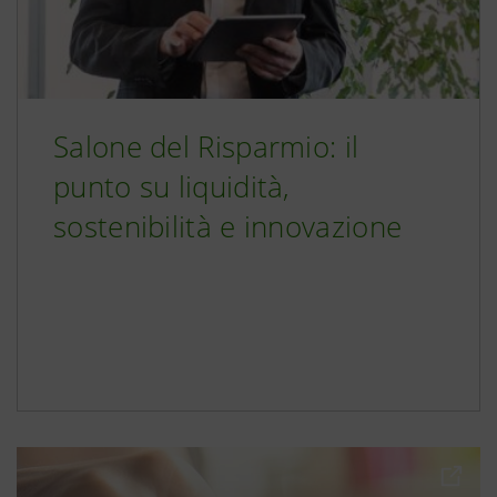
Salone del Risparmio: il
punto su liquidità,
sostenibilità e innovazione