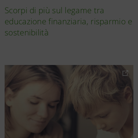
Scorpi di più sul legame tra
educazione finanziaria, risparmio e
sostenibilità