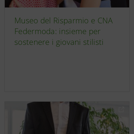
Museo del Risparmio e CNA
Federmoda: insieme per
sostenere i giovani stilisti