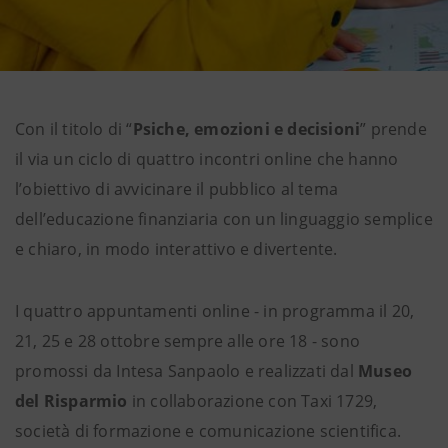
Con il titolo di “
Psiche, emozioni e decisioni
” prende
il via un ciclo di quattro incontri online che hanno
l’obiettivo di avvicinare il pubblico al tema
dell’educazione finanziaria con un linguaggio semplice
e chiaro, in modo interattivo e divertente.
I quattro appuntamenti online - in programma il 20,
21, 25 e 28 ottobre
sempre alle ore 18 - sono
promossi da Intesa Sanpaolo e realizzati dal
Museo
del Risparmio
in collaborazione con Taxi 1729,
società di formazione e comunicazione scientifica.