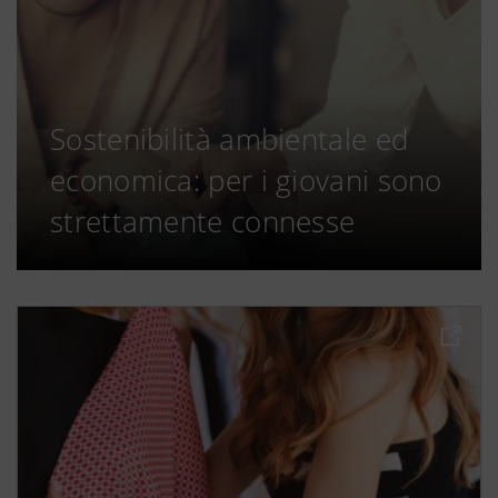
Sostenibilità ambientale ed
economica: per i giovani sono
strettamente connesse