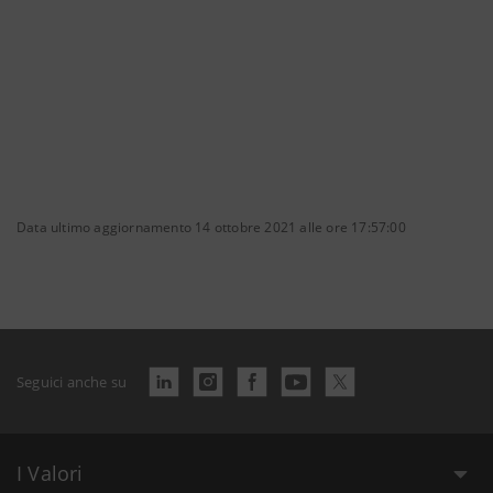
Data ultimo aggiornamento 14 ottobre 2021 alle ore 17:57:00
Seguici anche su
I Valori