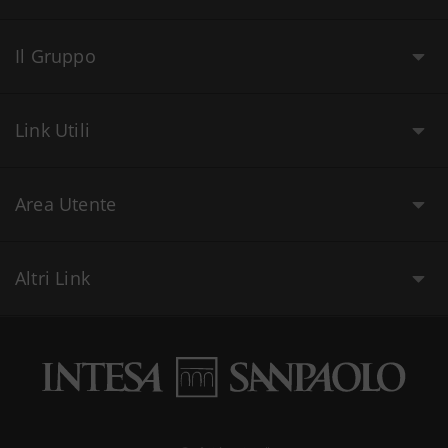
Il Gruppo
Link Utili
Area Utente
Altri Link