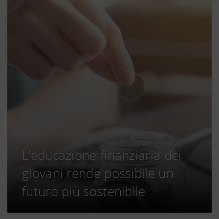
L’educazione finanziaria dei
giovani rende possibile un
futuro più sostenibile