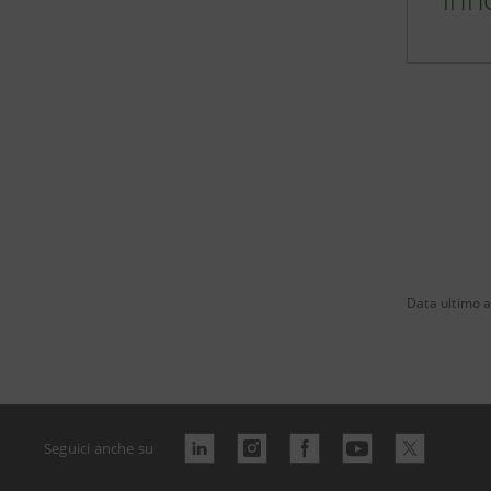
Data ultimo 
Seguici anche su