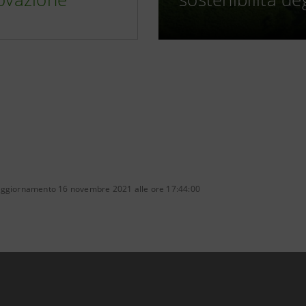
aggiornamento 16 novembre 2021 alle ore 17:44:00