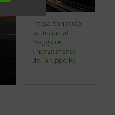
Intesa Sanpaolo
partecipa al
maggiore
finanziamento
del Gruppo FS