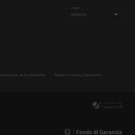
Lingua
Italiano
hiarazione di Accessibilità
Modern Slavery Statement