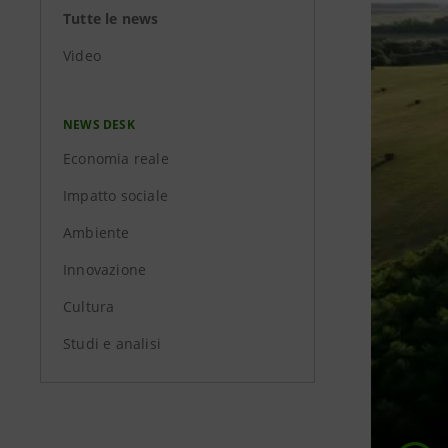
Tutte le news
Video
NEWS DESK
Economia reale
Impatto sociale
Ambiente
Innovazione
Cultura
Studi e analisi