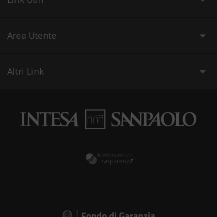
Area Utente
Altri Link