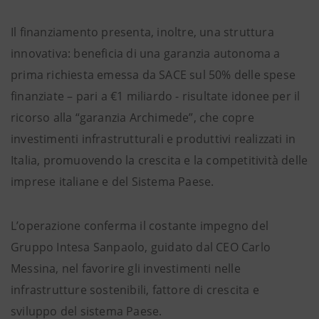
Il finanziamento presenta, inoltre, una struttura
innovativa: beneficia di una garanzia autonoma a
prima richiesta emessa da SACE sul 50% delle spese
finanziate – pari a €1 miliardo - risultate idonee per il
ricorso alla “garanzia Archimede”, che copre
investimenti infrastrutturali e produttivi realizzati in
Italia, promuovendo la crescita e la competitività delle
imprese italiane e del Sistema Paese.
L’operazione conferma il costante impegno del
Gruppo Intesa Sanpaolo, guidato dal CEO Carlo
Messina, nel favorire gli investimenti nelle
infrastrutture sostenibili, fattore di crescita e
sviluppo del sistema Paese.