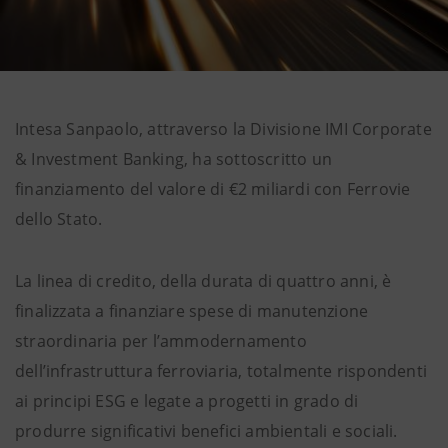
Intesa Sanpaolo, attraverso la Divisione IMI Corporate
& Investment Banking, ha sottoscritto un
finanziamento del valore di €2 miliardi con Ferrovie
dello Stato.
La linea di credito, della durata di quattro anni, è
finalizzata a finanziare spese di manutenzione
straordinaria per l’ammodernamento
dell’infrastruttura ferroviaria, totalmente rispondenti
ai principi ESG e legate a progetti in grado di
produrre significativi benefici ambientali e sociali.