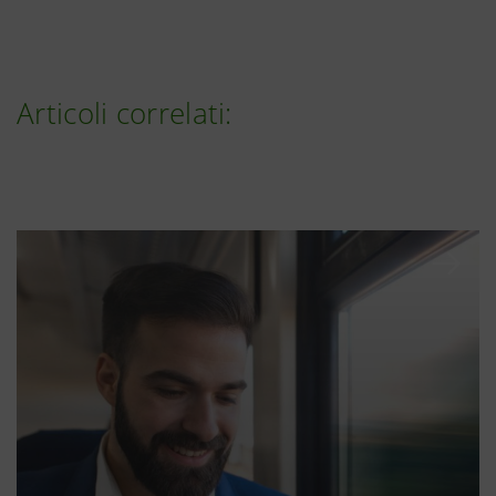
Articoli correlati: