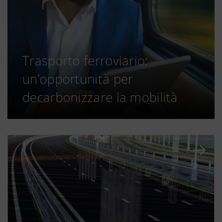
Trasporto ferroviario:
un’opportunità per
decarbonizzare la mobilità