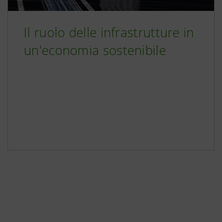
Il ruolo delle infrastrutture in
un'economia sostenibile