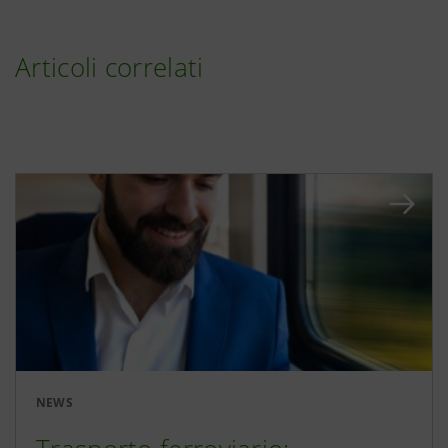
Articoli correlati
NEWS