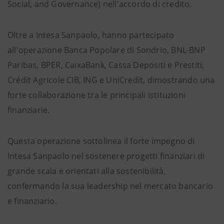
Social, and Governance) nell'accordo di credito.
Oltre a Intesa Sanpaolo, hanno partecipato
all'operazione Banca Popolare di Sondrio, BNL-BNP
Paribas, BPER, CaixaBank, Cassa Depositi e Prestiti,
Crédit Agricole CIB, ING e UniCredit, dimostrando una
forte collaborazione tra le principali istituzioni
finanziarie.
Questa operazione sottolinea il forte impegno di
Intesa Sanpaolo nel sostenere progetti finanziari di
grande scala e orientati alla sostenibilità,
confermando la sua leadership nel mercato bancario
e finanziario.