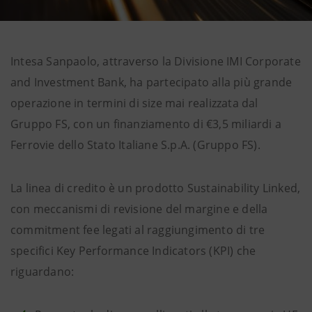
Intesa Sanpaolo, attraverso la Divisione IMI Corporate
and Investment Bank, ha partecipato alla più grande
operazione in termini di size mai realizzata dal
Gruppo FS, con un finanziamento di €3,5 miliardi a
Ferrovie dello Stato Italiane S.p.A. (Gruppo FS).
La linea di credito è un prodotto Sustainability Linked,
con meccanismi di revisione del margine e della
commitment fee legati al raggiungimento di tre
specifici Key Performance Indicators (KPI) che
riguardano: