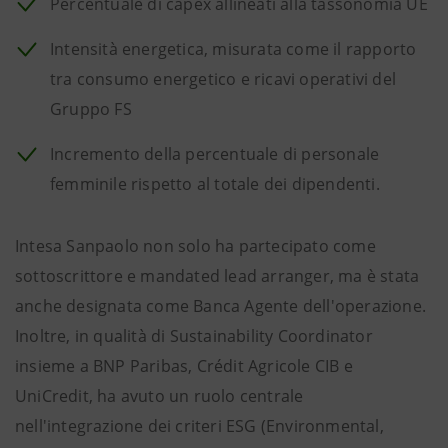
Percentuale di capex allineati alla tassonomia UE
Intensità energetica, misurata come il rapporto
tra consumo energetico e ricavi operativi del
Gruppo FS
Incremento della percentuale di personale
femminile rispetto al totale dei dipendenti.
Intesa Sanpaolo non solo ha partecipato come
sottoscrittore e mandated lead arranger, ma è stata
anche designata come Banca Agente dell'operazione.
Inoltre, in qualità di Sustainability Coordinator
insieme a BNP Paribas, Crédit Agricole CIB e
UniCredit, ha avuto un ruolo centrale
nell'integrazione dei criteri ESG (Environmental,