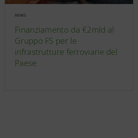
NEWS
Finanziamento da €2mld al
Gruppo FS per le
infrastrutture ferroviarie del
Paese