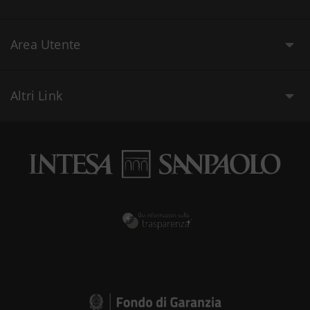
Area Utente
Altri Link