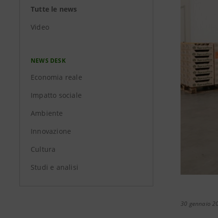
Tutte le news
Video
NEWS DESK
Economia reale
Impatto sociale
Ambiente
Innovazione
Cultura
Studi e analisi
30 gennaio 2