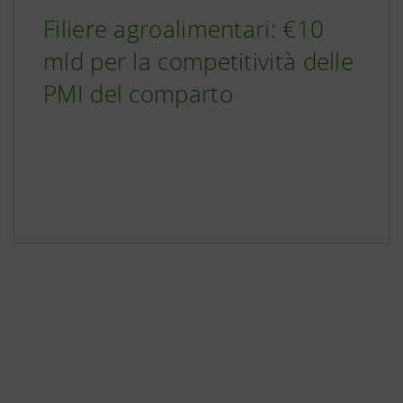
Filiere agroalimentari: €10
mld per la competitività delle
PMI del comparto