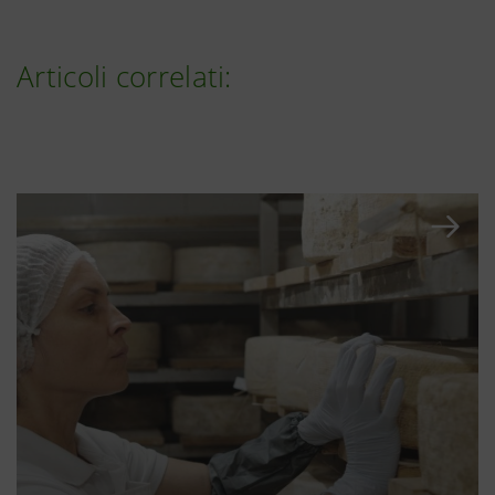
Articoli correlati: