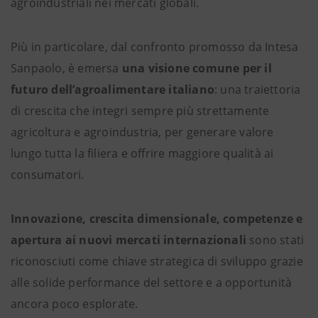
agroindustriali nei mercati globali.
Più in particolare, dal confronto promosso da Intesa
Sanpaolo, è emersa
una visione comune per il
futuro dell’agroalimentare italiano
: una traiettoria
di crescita che integri sempre più strettamente
agricoltura e agroindustria, per generare valore
lungo tutta la filiera e offrire maggiore qualità ai
consumatori.
Innovazione, crescita dimensionale, competenze e
apertura ai nuovi mercati internazionali
sono stati
riconosciuti come chiave strategica di sviluppo grazie
alle solide performance del settore e a opportunità
ancora poco esplorate.