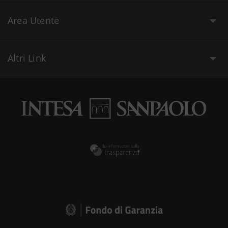
Area Utente
Altri Link