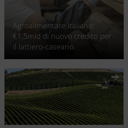
Agroalimentare italiano:
€1,5mld di nuovo credito per
il lattiero-caseario