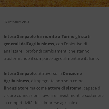
20 novembre 2025
Intesa Sanpaolo ha riunito a Torino gli stati
generali dell’agribusiness
, con l’obiettivo di
analizzare i profondi cambiamenti che stanno
trasformando il comparto agroalimentare italiano.
Intesa Sanpaolo
,
attraverso la
Direzione
Agribusiness
, è impegnata non solo come
finanziatore
ma come
attore di sistema
, capace di
creare connessioni, favorire investimenti e sostenere
la competitività delle imprese agricole e