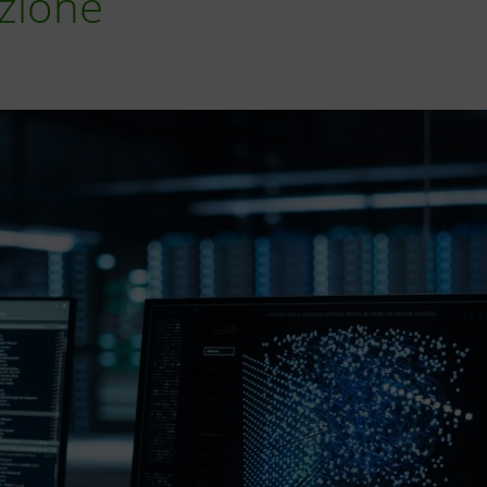
azione