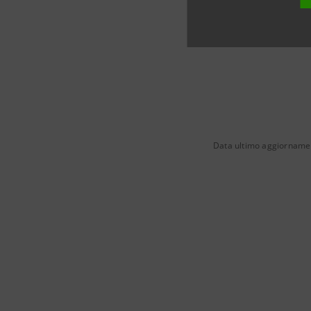
Data ultimo aggiorname