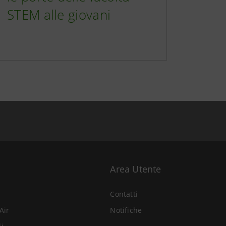
STEM alle giovani
Area Utente
Contatti
Air
Notifiche