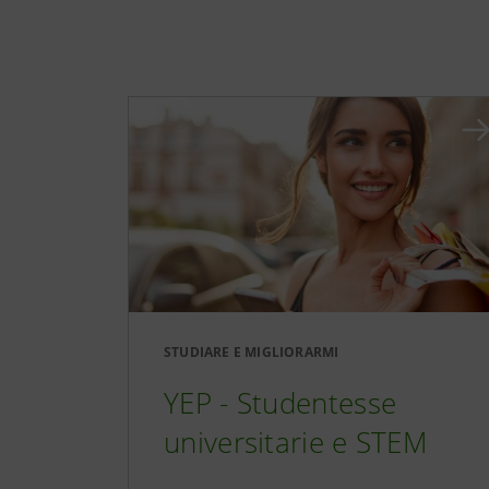
STUDIARE E MIGLIORARMI
YEP - Studentesse
universitarie e STEM