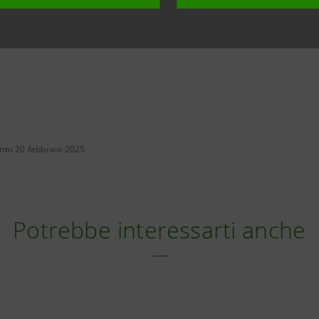
nto 20 febbraio 2025
Potrebbe interessarti anche