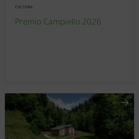
CULTURA
Premio Campiello 2026