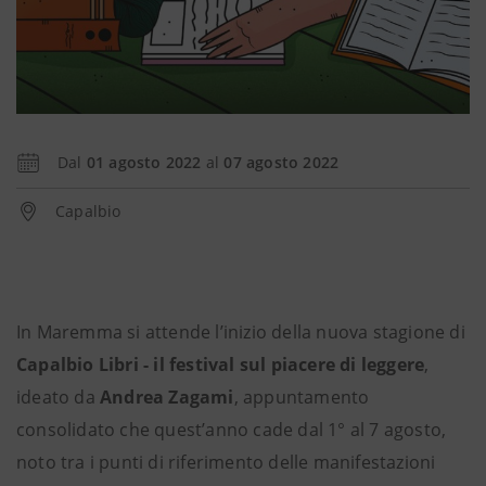
Dal
01 agosto 2022
al
07 agosto 2022
Capalbio
In Maremma si attende l’inizio della nuova stagione di
Capalbio Libri - il festival sul piacere di leggere
,
ideato da
Andrea Zagami
, appuntamento
consolidato che quest’anno cade dal 1° al 7 agosto,
noto tra i punti di riferimento delle manifestazioni