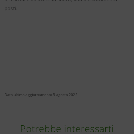
posti.
Data ultimo aggiornamento 5 agosto 2022
Potrebbe interessarti