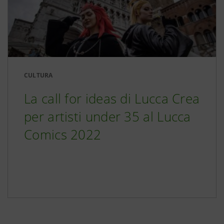
CULTURA
La call for ideas di Lucca Crea
per artisti under 35 al Lucca
Comics 2022