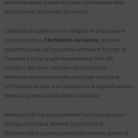
letterarie estive e centrato sulla condivisione della
lettura come strumento di crescita.
L’edizione di quest’anno si svolgerà in una nuova e
iconica location,
l’Anfiteatro del Leccio
, un’area
panoramica da cui è possibile ammirare il borgo di
Capalbio e tutta la valle maremmana, fino allo
scorgere del mare. Location su cui l’attuale
Amministrazione comunale punta per realizzare
un’importante opera architettonica di riqualificazione
dedicata proprio alla fruizione culturale.
Anticipato da tre appuntamenti fuori rassegna con
protagonisti Dacia Maraini, Sergio Rizzo a
Roccastrada e Lucrezia Lante Della Rovere, quello di