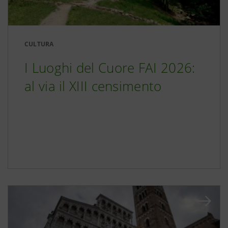
CULTURA
I Luoghi del Cuore FAI 2026:
al via il XIII censimento