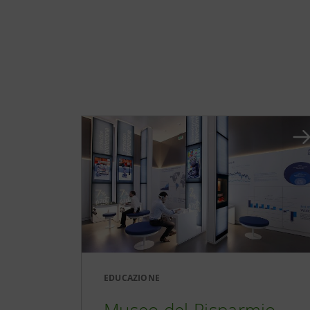
EDUCAZIONE