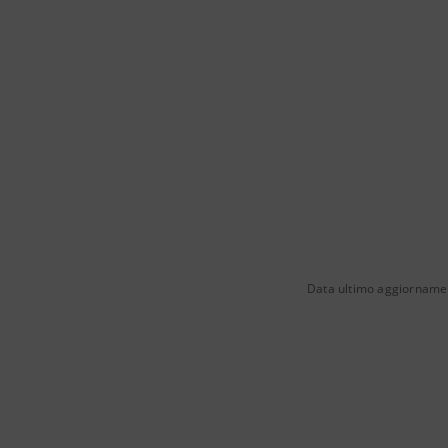
Data ultimo aggiorname