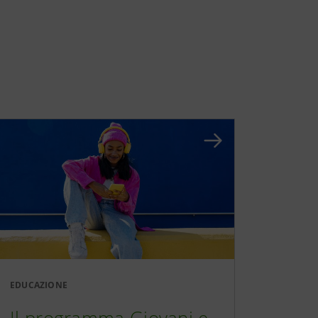
EDUCAZIONE