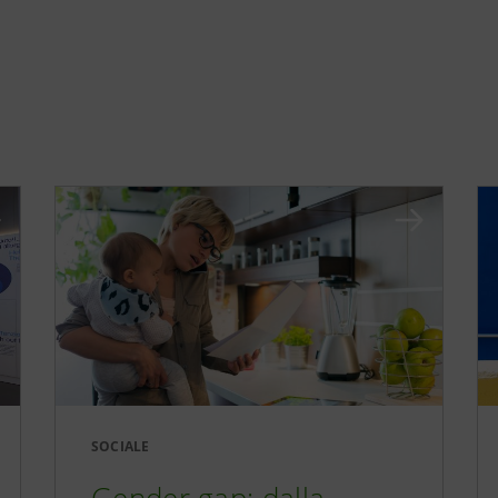
SOCIALE