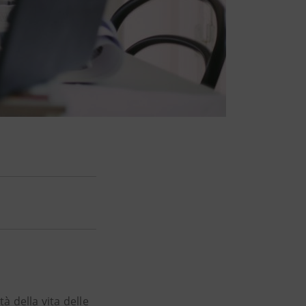
 della vita delle