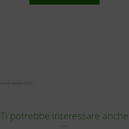
nto 22 ottobre 2024
Ti potrebbe interessare anche