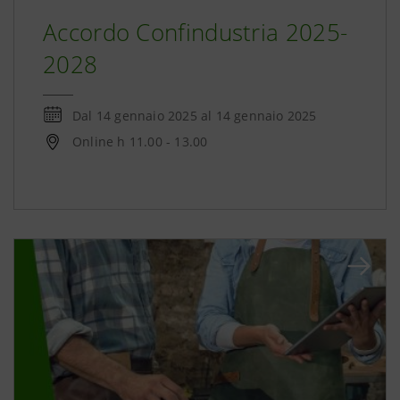
Accordo Confindustria 2025-
2028
Dal
14 gennaio 2025
al
14 gennaio 2025
Online h 11.00 - 13.00