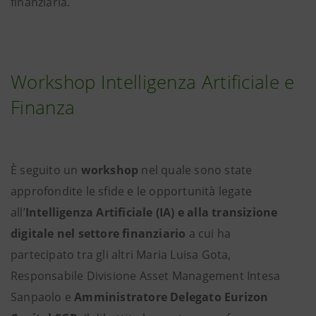
finanziaria.
Workshop Intelligenza Artificiale e
Finanza
È seguito un
workshop
nel quale sono state
approfondite le sfide e le opportunità legate
all’
Intelligenza Artificiale (IA) e alla transizione
digitale nel settore finanziario
a cui ha
partecipato tra gli altri Maria Luisa Gota,
Responsabile Divisione Asset Management Intesa
Sanpaolo e
Amministratore Delegato Eurizon