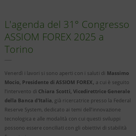
L'agenda del 31° Congresso
ASSIOM FOREX 2025 a
Torino
Venerdì i lavori si sono aperti con i saluti di
Massimo
Mocio, Presidente di ASSIOM FOREX,
a cui è seguito
l’intervento di
Chiara Scotti, Vicedirettrice Generale
della Banca d’Italia
, già ricercatrice presso la Federal
Reserve System, dedicato ai temi dell’innovazione
tecnologica e alle modalità con cui questi sviluppi
possono essere conciliati con gli obiettivi di stabilità