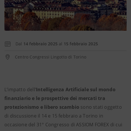
Dal
14 febbraio 2025
al
15 febbraio 2025
Centro Congressi Lingotto di Torino
L’impatto dell’
Intelligenza Artificiale sul mondo
finanziario e le prospettive dei mercati tra
protezionismo e libero scambio
sono stati oggetto
di discussione il 14 e 15 febbraio a Torino in
occasione del 31° Congresso di ASSIOM FOREX di cui