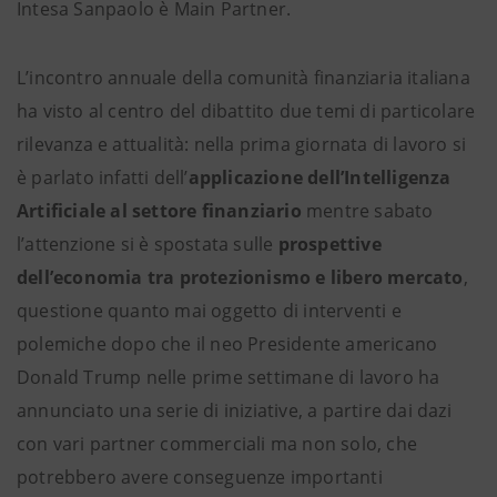
Intesa Sanpaolo è Main Partner.
L’incontro annuale della comunità finanziaria italiana
ha visto al centro del dibattito due temi di particolare
rilevanza e attualità: nella prima giornata di lavoro si
è parlato infatti dell’
applicazione dell’Intelligenza
Artificiale al settore finanziario
mentre sabato
l’attenzione si è spostata sulle
prospettive
dell’economia tra protezionismo e libero mercato
,
questione quanto mai oggetto di interventi e
polemiche dopo che il neo Presidente americano
Donald Trump nelle prime settimane di lavoro ha
annunciato una serie di iniziative, a partire dai dazi
con vari partner commerciali ma non solo, che
potrebbero avere conseguenze importanti