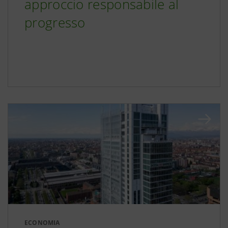
approccio responsabile al
progresso
ECONOMIA