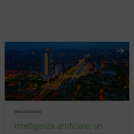
INNOVAZIONE
Intelligenza artificiale: un