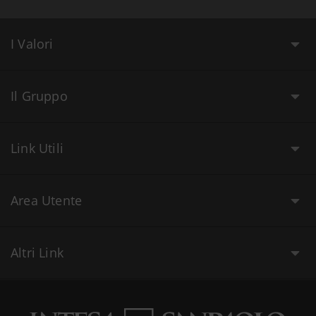
I Valori
Il Gruppo
Link Utili
Area Utente
Altri Link