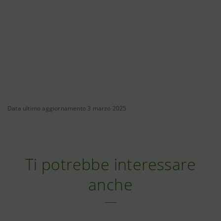
Data ultimo aggiornamento 3 marzo 2025
Ti potrebbe interessare
anche