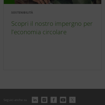
SOSTENIBILITÀ
Scopri il nostro impergno per
l’economia circolare
Seguici anche su