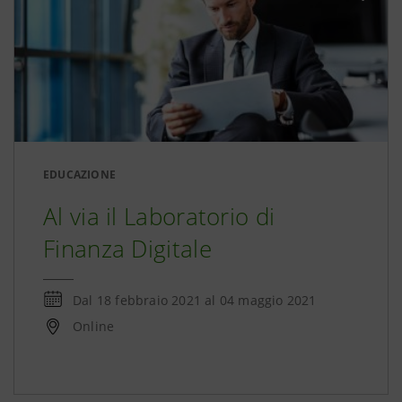
EDUCAZIONE
Al via il Laboratorio di
Finanza Digitale
Dal
18 febbraio 2021
al
04 maggio 2021
Online