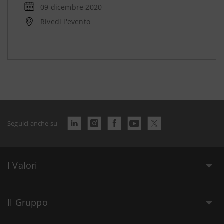
09 dicembre 2020
Rivedi l'evento
Seguici anche su
I Valori
Il Gruppo