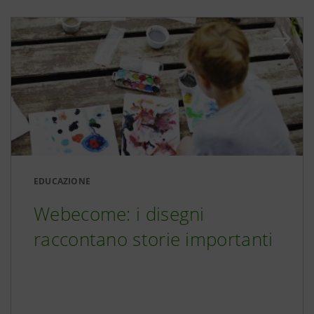
EDUCAZIONE
Webecome: i disegni
raccontano storie importanti