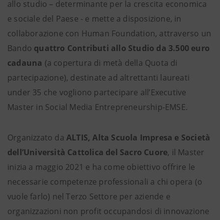
allo studio – determinante per la crescita economica
e sociale del Paese - e mette a disposizione, in
collaborazione con Human Foundation, attraverso un
Bando
quattro Contributi allo Studio da 3.500 euro
cadauna
(a copertura di metà della Quota di
partecipazione), destinate ad altrettanti laureati
under 35 che vogliono partecipare all’Executive
Master in Social Media Entrepreneurship-EMSE.
Organizzato da
ALTIS, Alta Scuola Impresa e Società
dell’Università Cattolica del Sacro Cuore
, il Master
inizia a maggio 2021 e ha come obiettivo offrire le
necessarie competenze professionali a chi opera (o
vuole farlo) nel Terzo Settore per aziende e
organizzazioni non profit occupandosi di innovazione