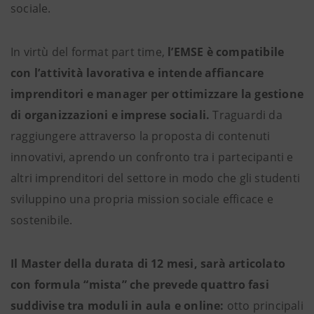
sociale.
In virtù del format part time,
l’EMSE è compatibile
con l’attività lavorativa e intende affiancare
imprenditori e manager per ottimizzare la gestione
di organizzazioni e imprese sociali.
Traguardi da
raggiungere attraverso la proposta di contenuti
innovativi, aprendo un confronto tra i partecipanti e
altri imprenditori del settore in modo che gli studenti
sviluppino una propria mission sociale efficace e
sostenibile.
Il Master della durata di 12 mesi, sarà articolato
con formula “mista” che prevede quattro fasi
suddivise tra moduli in aula e online:
otto principali