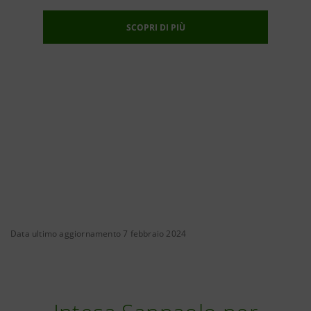
SCOPRI DI PIÙ
Data ultimo aggiornamento 7 febbraio 2024