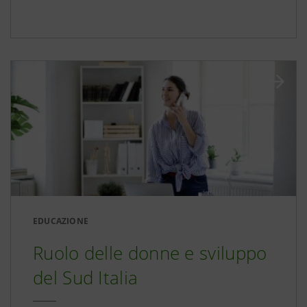
EDUCAZIONE
Ruolo delle donne e sviluppo
del Sud Italia