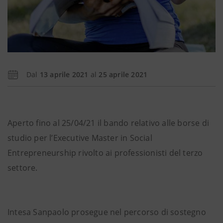
Dal
13 aprile 2021
al
25 aprile 2021
Aperto fino al 25/04/21 il bando relativo alle borse di
studio per l’Executive Master in Social
Entrepreneurship rivolto ai professionisti del terzo
settore.
Intesa Sanpaolo prosegue nel percorso di sostegno