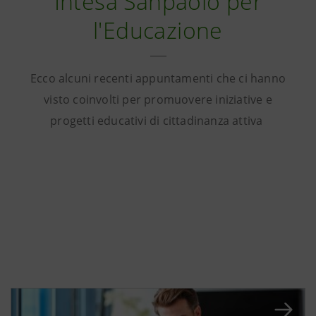
Intesa Sanpaolo per
l'Educazione
Ecco alcuni recenti appuntamenti che ci hanno
visto coinvolti per promuovere iniziative e
progetti educativi di cittadinanza attiva