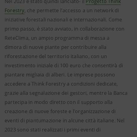
Nel 2023 è stato quindi lanciato- il
Progetto Think
Forestry
, che permette l’accesso a un network di
iniziative forestali nazionali e internazionali. Come
primo passo, è stato avviato, in collaborazione con
ReteClima, un ampio programma di messa a
dimora di nuove piante per contribuire alla
riforestazione del territorio italiano, con un
investimento iniziale di 100 euro che consentirà di
piantare migliaia di alberi. Le imprese possono
accedere a Think Forestry a condizioni dedicate,
grazie alla segnalazione dei gestori, mentre la Banca
partecipa in modo diretto con il supporto alla
creazione di nuove foreste e l’organizzazione di
eventi di piantumazione in alcune città italiane. Nel
2023 sono stati realizzati i primi eventi di