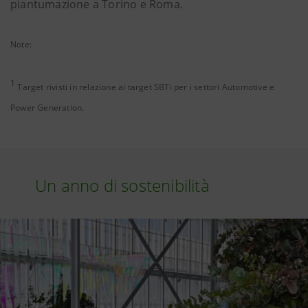
piantumazione a Torino e Roma.
Note:
1
Target rivisti in relazione ai target SBTi per i settori Automotive e
Power Generation.
Un anno di sostenibilità