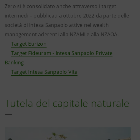
Zero si è consolidato anche attraverso i target
intermedi – pubblicati a ottobre 2022 da parte delle
società di Intesa Sanpaolo attive nel wealth
management aderenti alla NZAMI e alla NZAOA.
Target Eurizon
Target Fideuram - Intesa Sanpaolo Private
Banking
Target Intesa Sanpaolo Vita
Tutela del capitale naturale