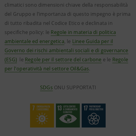
climatici sono dimensioni chiave della responsabilità
del Gruppo e l’importanza di questo impegno è prima
di tutto ribadita nel Codice Etico e declinata in
specifiche policy: le
Regole in materia di politica
ambientale ed energetica
, le
Linee Guida per il
Governo dei rischi ambientali sociali e di governance
(ESG)
le
Regole per il settore del carbone
e le
Regole
per l'operatività nel settore Oil&Gas
.
SDGs
ONU SUPPORTATI