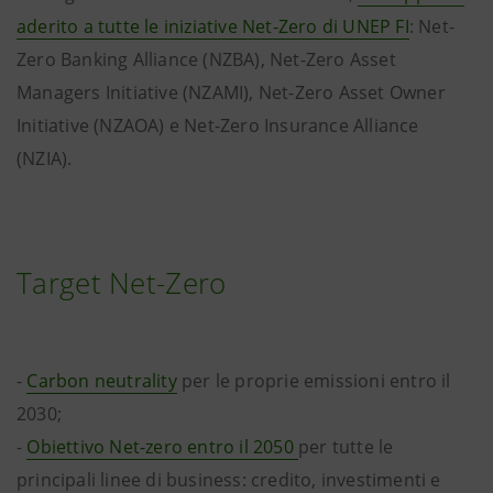
aderito a tutte le iniziative Net-Zero di UNEP FI
: Net-
Zero Banking Alliance (NZBA), Net-Zero Asset
Managers Initiative (NZAMI), Net-Zero Asset Owner
Initiative (NZAOA) e Net-Zero Insurance Alliance
(NZIA).
Target Net-Zero
-
Carbon neutrality
per le proprie emissioni entro il
2030;
-
Obiettivo Net-zero entro il 2050
per tutte le
principali linee di business: credito, investimenti e