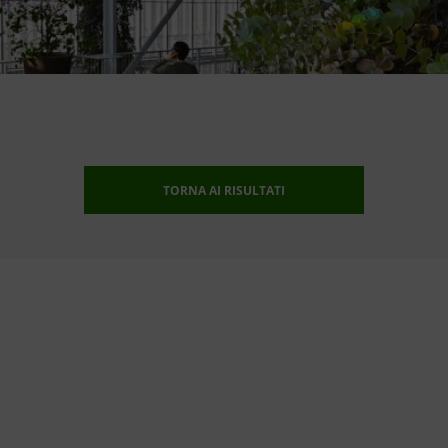
TORNA AI RISULTATI