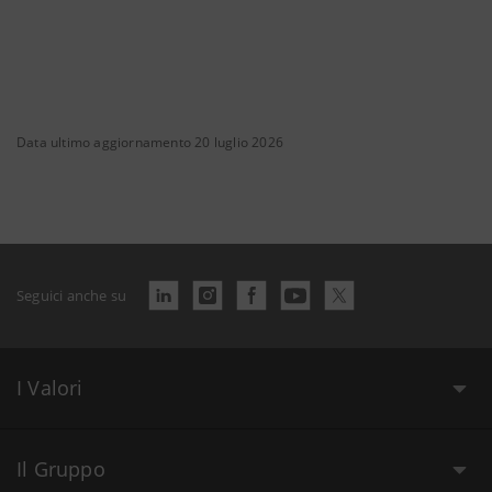
Data ultimo aggiornamento 20 luglio 2026
Seguici anche su
I Valori
Il Gruppo