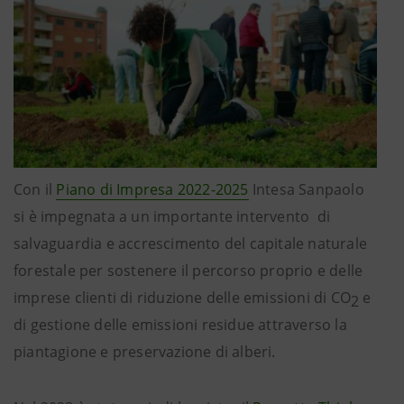
Con il
Piano di Impresa 2022-2025
Intesa Sanpaolo
si è impegnata a un importante intervento di
salvaguardia e accrescimento del capitale naturale
forestale per sostenere il percorso proprio e delle
imprese clienti di riduzione delle emissioni di CO
e
2
di gestione delle emissioni residue attraverso la
piantagione e preservazione di alberi.