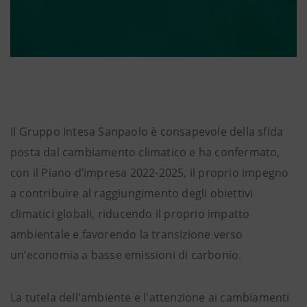
Il Gruppo Intesa Sanpaolo è consapevole della sfida
posta dal cambiamento climatico e ha confermato,
con il Piano d’impresa 2022-2025, il proprio impegno
a contribuire al raggiungimento degli obiettivi
climatici globali, riducendo il proprio impatto
ambientale e favorendo la transizione verso
un’economia a basse emissioni di carbonio.
La tutela dell'ambiente e l'attenzione ai cambiamenti