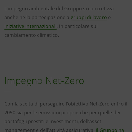
L’impegno ambientale del Gruppo si concretizza
anche nella partecipazione a
gruppi di lavoro
e
iniziative internazionali
, in particolare sul
cambiamento climatico.
Impegno Net-Zero
Con la scelta di perseguire l’obiettivo Net-Zero entro il
2050 sia per le emissioni proprie che per quelle dei
portafogli prestiti e investimenti, dell’asset
management e dell’attività assicurativa,
il Gruppo ha