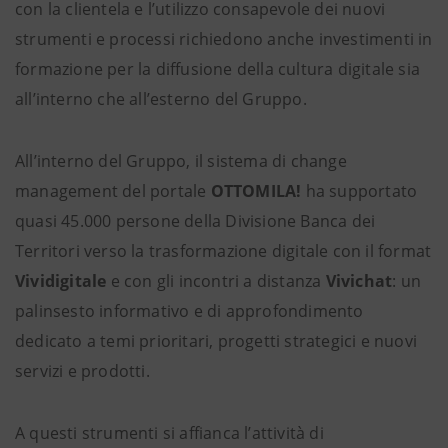
con la clientela e l’utilizzo consapevole dei nuovi
strumenti e processi richiedono anche investimenti in
formazione per la diffusione della cultura digitale sia
all’interno che all’esterno del Gruppo.
All’interno del Gruppo, il sistema di change
management del portale
OTTOMILA!
ha supportato
quasi 45.000 persone della Divisione Banca dei
Territori verso la trasformazione digitale con il format
Vividigitale
e con gli incontri a distanza
Vivichat
: un
palinsesto informativo e di approfondimento
dedicato a temi prioritari, progetti strategici e nuovi
servizi e prodotti.
A questi strumenti si affianca l’attività di