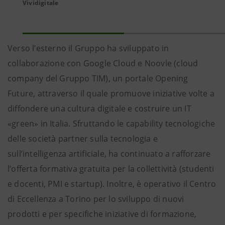
Vividigitale
Verso l’esterno il Gruppo ha sviluppato in
collaborazione con Google Cloud e Noovle (cloud
company del Gruppo TIM), un portale Opening
Future, attraverso il quale promuove iniziative volte a
diffondere una cultura digitale e costruire un IT
«green» in Italia. Sfruttando le capability tecnologiche
delle società partner sulla tecnologia e
sull’intelligenza artificiale, ha continuato a rafforzare
l’offerta formativa gratuita per la collettività (studenti
e docenti, PMI e startup). Inoltre, è operativo il Centro
di Eccellenza a Torino per lo sviluppo di nuovi
prodotti e per specifiche iniziative di formazione,