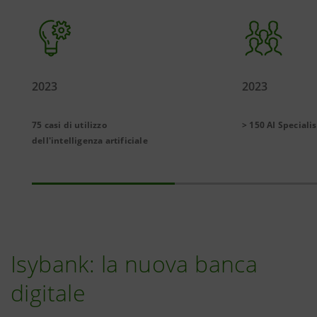
2023
2023
75 casi di utilizzo
> 150 AI Specialis
dell'intelligenza artificiale
Isybank: la nuova banca
digitale