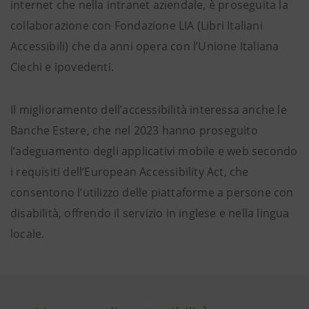
internet che nella intranet aziendale, è proseguita la
collaborazione con Fondazione LIA (Libri Italiani
Accessibili) che da anni opera con l’Unione Italiana
Ciechi e ipovedenti.
Il miglioramento dell’accessibilità interessa anche le
Banche Estere, che nel 2023 hanno proseguito
l’adeguamento degli applicativi mobile e web secondo
i requisiti dell’European Accessibility Act, che
consentono l’utilizzo delle piattaforme a persone con
disabilità, offrendo il servizio in inglese e nella lingua
locale.