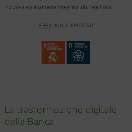
inclusiva e pienamente integrata alla rete fisica.
SDGs
ONU SUPPORTATI
La trasformazione digitale
della Banca