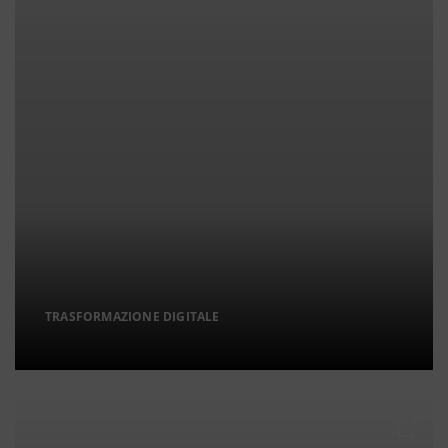
TRASFORMAZIONE DIGITALE