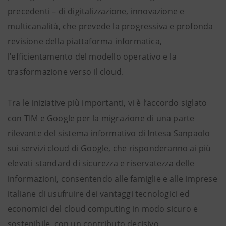
precedenti – di digitalizzazione, innovazione e
multicanalità, che prevede la progressiva e profonda
revisione della piattaforma informatica,
l’efficientamento del modello operativo e la
trasformazione verso il cloud.
Tra le iniziative più importanti, vi è l’accordo siglato
con TIM e Google per la migrazione di una parte
rilevante del sistema informativo di Intesa Sanpaolo
sui servizi cloud di Google, che risponderanno ai più
elevati standard di sicurezza e riservatezza delle
informazioni, consentendo alle famiglie e alle imprese
italiane di usufruire dei vantaggi tecnologici ed
economici del cloud computing in modo sicuro e
sostenibile, con un contributo decisivo