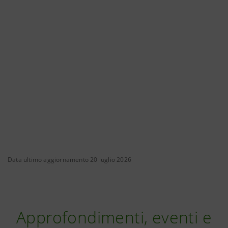
Data ultimo aggiornamento 20 luglio 2026
Approfondimenti, eventi e