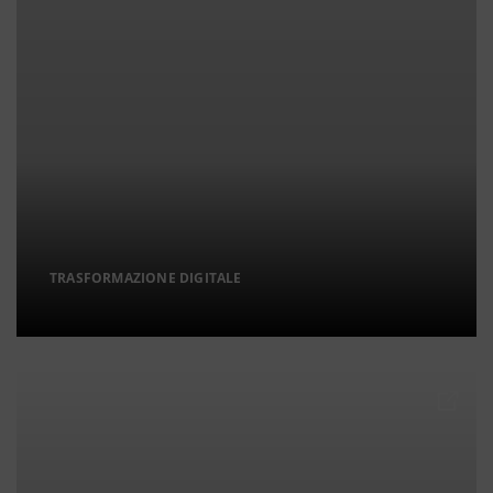
TRASFORMAZIONE DIGITALE