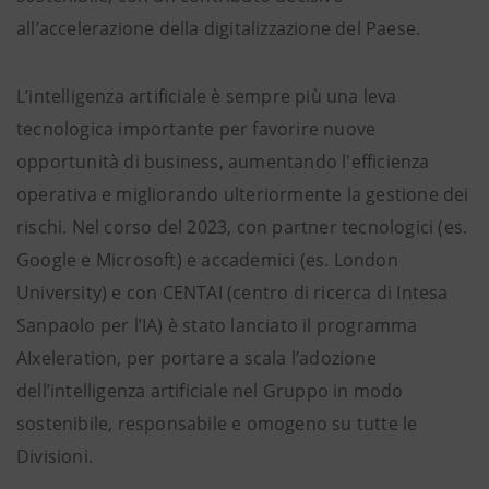
all’accelerazione della digitalizzazione del Paese.
L’intelligenza artificiale è sempre più una leva
tecnologica importante per favorire nuove
opportunità di business, aumentando l'efficienza
operativa e migliorando ulteriormente la gestione dei
rischi. Nel corso del 2023, con partner tecnologici (es.
Google e Microsoft) e accademici (es. London
University) e con CENTAI (centro di ricerca di Intesa
Sanpaolo per l’IA) è stato lanciato il programma
AIxeleration, per portare a scala l’adozione
dell’intelligenza artificiale nel Gruppo in modo
sostenibile, responsabile e omogeno su tutte le
Divisioni.