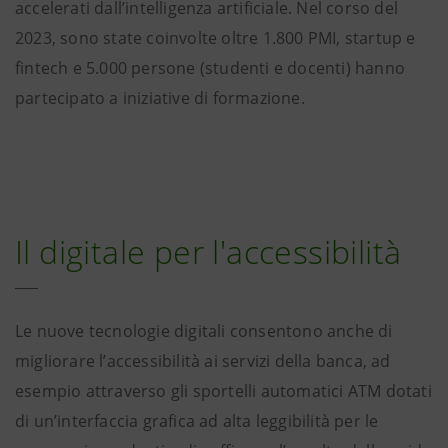
accelerati dall’intelligenza artificiale. Nel corso del
2023, sono state coinvolte oltre 1.800 PMI, startup e
fintech e 5.000 persone (studenti e docenti) hanno
partecipato a iniziative di formazione.
Il digitale per l'accessibilità
Le nuove tecnologie digitali consentono anche di
migliorare l’accessibilità ai servizi della banca, ad
esempio attraverso gli sportelli automatici ATM dotati
di un’interfaccia grafica ad alta leggibilità per le