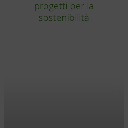
progetti per la
sostenibilità