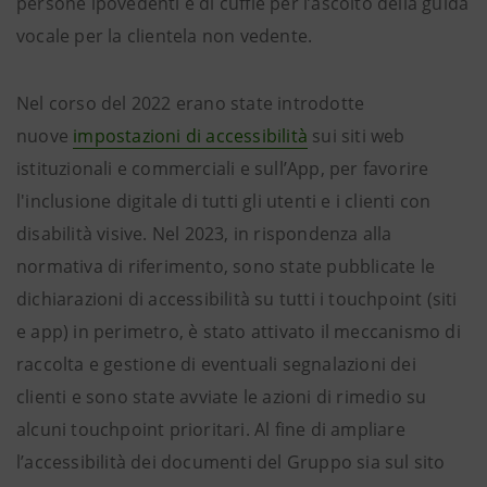
persone ipovedenti e di cuffie per l’ascolto della guida
vocale per la clientela non vedente.
Nel corso del 2022 erano state introdotte
nuove
impostazioni di accessibilità
sui siti web
istituzionali e commerciali e sull’App, per favorire
l'inclusione digitale di tutti gli utenti e i clienti con
disabilità visive. Nel 2023, in rispondenza alla
normativa di riferimento, sono state pubblicate le
dichiarazioni di accessibilità su tutti i touchpoint (siti
e app) in perimetro, è stato attivato il meccanismo di
raccolta e gestione di eventuali segnalazioni dei
clienti e sono state avviate le azioni di rimedio su
alcuni touchpoint prioritari. Al fine di ampliare
l’accessibilità dei documenti del Gruppo sia sul sito