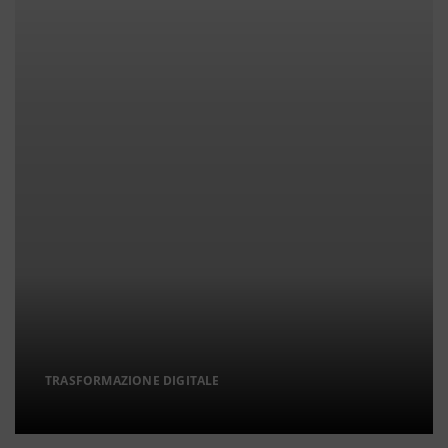
TRASFORMAZIONE DIGITALE