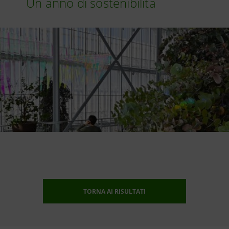
Un anno di sostenibilità
TORNA AI RISULTATI