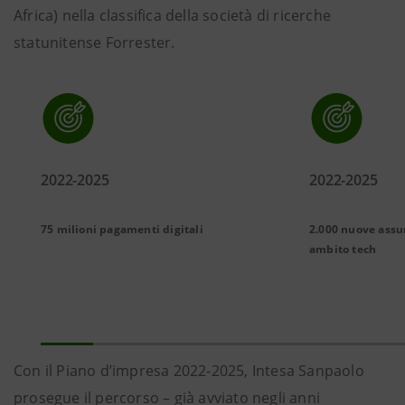
Africa) nella classifica della società di ricerche
statunitense Forrester.
2022-2025
2022-2025
75 milioni pagamenti digitali
2.000 nuove assu
ambito tech
Con il Piano d’impresa 2022-2025, Intesa Sanpaolo
prosegue il percorso – già avviato negli anni