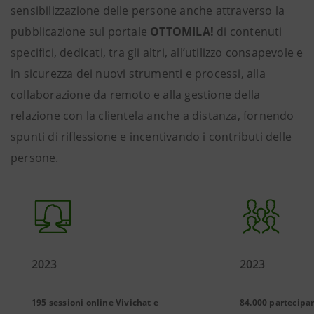
sensibilizzazione delle persone anche attraverso la
pubblicazione sul portale
OTTOMILA!
di contenuti
specifici, dedicati, tra gli altri, all’utilizzo consapevole e
in sicurezza dei nuovi strumenti e processi, alla
collaborazione da remoto e alla gestione della
relazione con la clientela anche a distanza, fornendo
spunti di riflessione e incentivando i contributi delle
persone.
2023
2023
195 sessioni online Vivichat e
84.000 partecipa