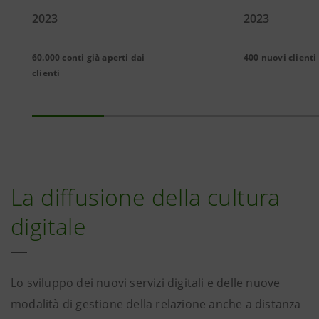
2023
2023
60.000 conti già aperti dai
400 nuovi clienti
clienti
La diffusione della cultura
digitale
Lo sviluppo dei nuovi servizi digitali e delle nuove
modalità di gestione della relazione anche a distanza