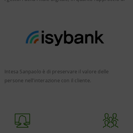
Intesa Sanpaolo è di preservare il valore delle
persone nell’interazione con il cliente.