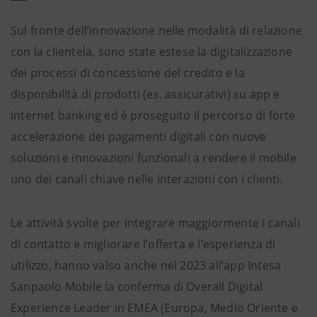
Sul fronte dell’innovazione nelle modalità di relazione
con la clientela, sono state estese la digitalizzazione
dei processi di concessione del credito e la
disponibilità di prodotti (es. assicurativi) su app e
internet banking ed è proseguito il percorso di forte
accelerazione dei pagamenti digitali con nuove
soluzioni e innovazioni funzionali a rendere il mobile
uno dei canali chiave nelle interazioni con i clienti.
Le attività svolte per integrare maggiormente i canali
di contatto e migliorare l’offerta e l’esperienza di
utilizzo, hanno valso anche nel 2023 all’app Intesa
Sanpaolo Mobile la conferma di Overall Digital
Experience Leader in EMEA (Europa, Medio Oriente e