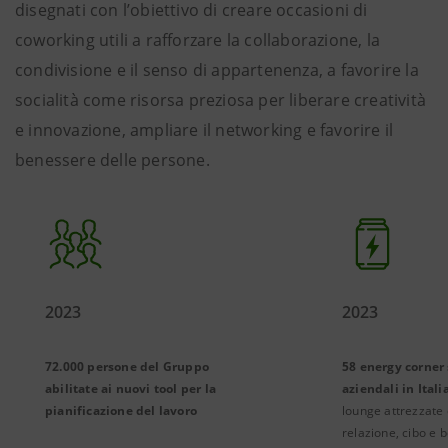
disegnati con l’obiettivo di creare occasioni di
coworking utili a rafforzare la collaborazione, la
condivisione e il senso di appartenenza, a favorire la
socialità come risorsa preziosa per liberare creatività
e innovazione, ampliare il networking e favorire il
benessere delle persone.
2023
2023
72.000 persone del Gruppo
58 energy corner 
abilitate ai nuovi tool per la
aziendali in Itali
pianificazione del lavoro
lounge attrezzate 
relazione, cibo e 