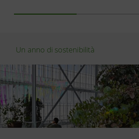
Un anno di sostenibilità