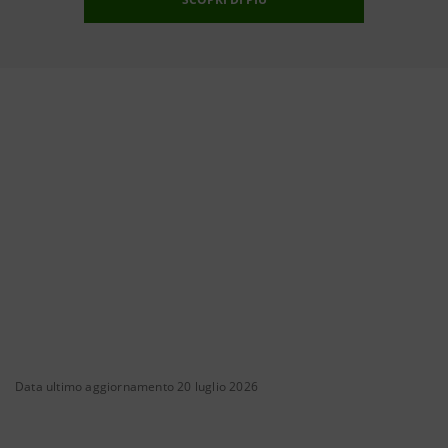
Data ultimo aggiornamento 20 luglio 2026