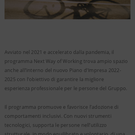
Avviato nel 2021 e accelerato dalla pandemia, il
programma Next Way of Working trova ampio spazio
anche all’interno del nuovo Piano d'Impresa 2022-
2025 con l’obiettivo di garantire la migliore
esperienza professionale per le persone del Gruppo.
Il programma promuove e favorisce l’adozione di
comportamenti inclusivi. Con nuovi strumenti
tecnologici, supporta le persone nell’utilizzo
strutturale, in modo equilibrato e volontario, di una