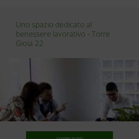
Uno spazio dedicato al
benessere lavorativo - Torre
Gioia 22
SCOPRI DI PIÙ