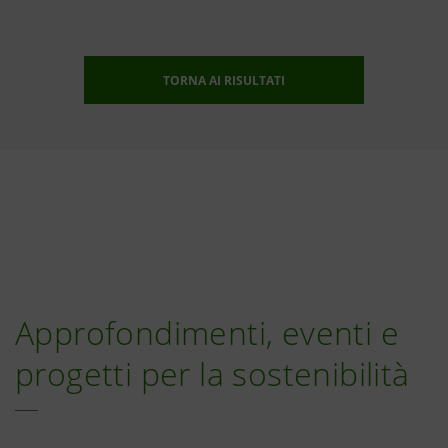
TORNA AI RISULTATI
Approfondimenti, eventi e
progetti per la sostenibilità