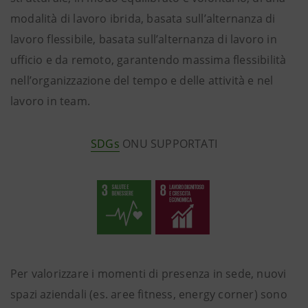
modalità di lavoro ibrida, basata sull’alternanza di
lavoro flessibile, basata sull’alternanza di lavoro in
ufficio e da remoto, garantendo massima flessibilità
nell’organizzazione del tempo e delle attività e nel
lavoro in team.
SDGs
ONU SUPPORTATI
Per valorizzare i momenti di presenza in sede, nuovi
spazi aziendali (es. aree fitness, energy corner) sono