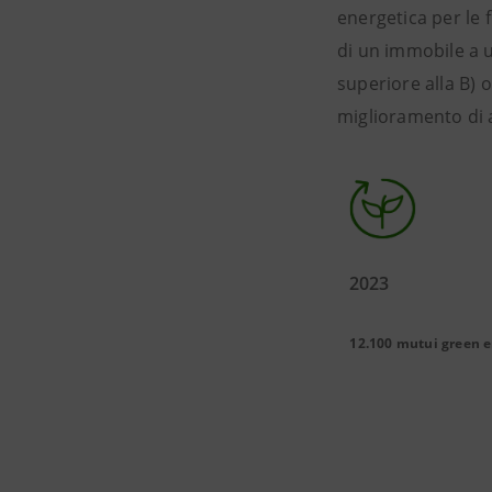
energetica per le f
di un immobile a u
superiore alla B) o
miglioramento di 
2023
12.100 mutui green e