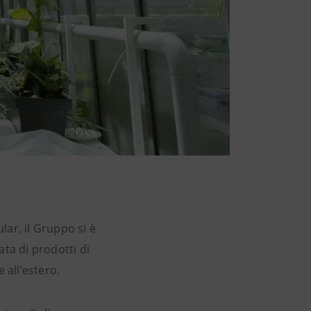
lar, il Gruppo si è
ata di prodotti di
e all’estero.