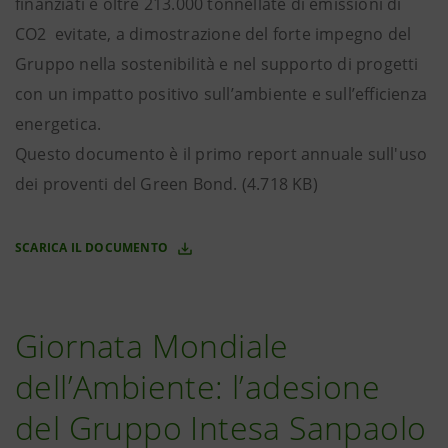
finanziati e oltre 213.000 tonnellate di emissioni di
CO2 evitate, a dimostrazione del forte impegno del
Gruppo nella sostenibilità e nel supporto di progetti
con un impatto positivo sull’ambiente e sull’efficienza
energetica.
Questo documento è il primo report annuale sull'uso
dei proventi del Green Bond. (4.718 KB)
SCARICA IL DOCUMENTO
Giornata Mondiale
dell’Ambiente: l’adesione
del Gruppo Intesa Sanpaolo