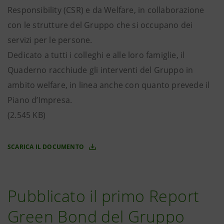
Responsibility (CSR) e da Welfare, in collaborazione
con le strutture del Gruppo che si occupano dei
servizi per le persone.
Dedicato a tutti i colleghi e alle loro famiglie, il
Quaderno racchiude gli interventi del Gruppo in
ambito welfare, in linea anche con quanto prevede il
Piano d’Impresa.
(2.545 KB)
SCARICA IL DOCUMENTO
Pubblicato il primo Report
Green Bond del Gruppo