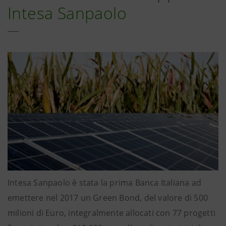
Intesa Sanpaolo
Intesa Sanpaolo è stata la prima Banca Italiana ad
emettere nel 2017 un Green Bond, del valore di 500
milioni di Euro, integralmente allocati con 77 progetti