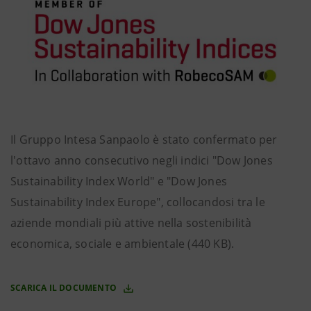
Il Gruppo Intesa Sanpaolo è stato confermato per
l'ottavo anno consecutivo negli indici "Dow Jones
Sustainability Index World" e "Dow Jones
Sustainability Index Europe", collocandosi tra le
aziende mondiali più attive nella sostenibilità
economica, sociale e ambientale (440 KB).
SCARICA IL DOCUMENTO