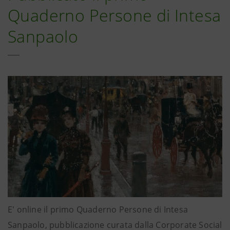
Quaderno Persone di Intesa
Sanpaolo
E' online il primo Quaderno Persone di Intesa
Sanpaolo, pubblicazione curata dalla Corporate Social