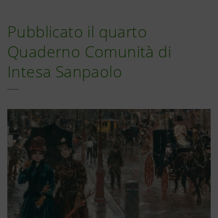
Pubblicato il quarto
Quaderno Comunità di
Intesa Sanpaolo