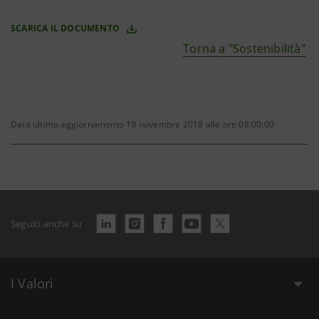
SCARICA IL DOCUMENTO
Torna a "Sostenibilità"
Data ultimo aggiornamento 19 novembre 2018 alle ore 08:00:00
Seguici anche su
I Valori