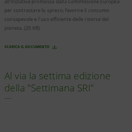
all’iniziativa promossa dalla Commissione Europea
per contrastare lo spreco, favorire il consumo
consapevole e l'uso efficiente delle risorse del
pianeta. (25 KB)
SCARICA IL DOCUMENTO
Al via la settima edizione
della "Settimana SRI"