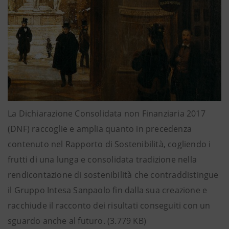
La Dichiarazione Consolidata non Finanziaria 2017
(DNF) raccoglie e amplia quanto in precedenza
contenuto nel Rapporto di Sostenibilità, cogliendo i
frutti di una lunga e consolidata tradizione nella
rendicontazione di sostenibilità che contraddistingue
il Gruppo Intesa Sanpaolo fin dalla sua creazione e
racchiude il racconto dei risultati conseguiti con un
sguardo anche al futuro. (3.779 KB)