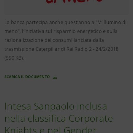
La banca partecipa anche quest’anno a "M’illumino di
meno", l’iniziativa sul risparmio energetico e sulla
razionalizzazione dei consumi lanciata dalla
trasmissione Caterpillar di Rai Radio 2 - 24/2/2018
(550 KB).
SCARICA IL DOCUMENTO
Intesa Sanpaolo inclusa
nella classifica Corporate
Knights e nel Gender