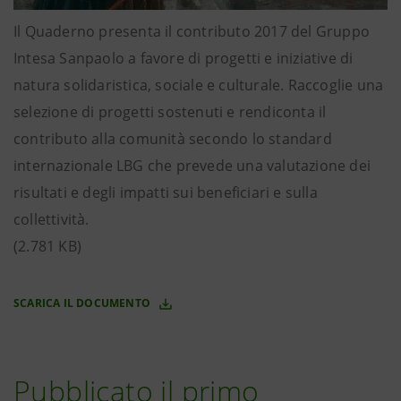
Il Quaderno presenta il contributo 2017 del Gruppo
Intesa Sanpaolo a favore di progetti e iniziative di
natura solidaristica, sociale e culturale. Raccoglie una
selezione di progetti sostenuti e rendiconta il
contributo alla comunità secondo lo standard
internazionale LBG che prevede una valutazione dei
risultati e degli impatti sui beneficiari e sulla
collettività.
(2.781 KB)
SCARICA IL DOCUMENTO
Pubblicato il primo