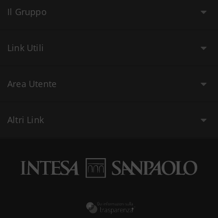
Il Gruppo
Link Utili
Area Utente
Altri Link