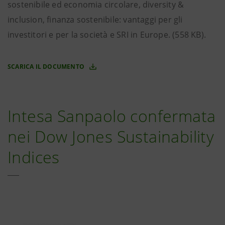
sostenibile ed economia circolare, diversity &
inclusion, finanza sostenibile: vantaggi per gli
investitori e per la società e SRI in Europe. (558 KB).
SCARICA IL DOCUMENTO
Intesa Sanpaolo confermata
nei Dow Jones Sustainability
Indices