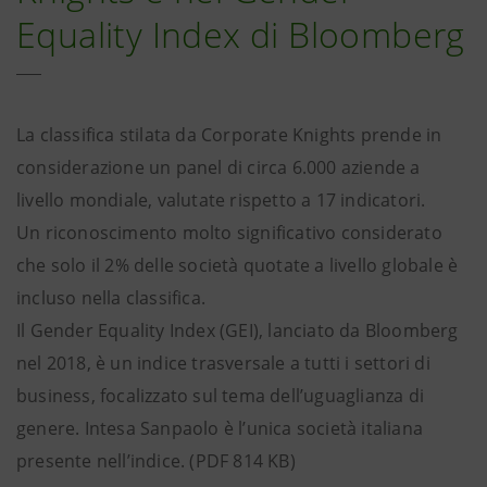
Equality Index di Bloomberg
La classifica stilata da Corporate Knights prende in
considerazione un panel di circa 6.000 aziende a
livello mondiale, valutate rispetto a 17 indicatori.
Un riconoscimento molto significativo considerato
che solo il 2% delle società quotate a livello globale è
incluso nella classifica.
Il Gender Equality Index (GEI), lanciato da Bloomberg
nel 2018, è un indice trasversale a tutti i settori di
business, focalizzato sul tema dell’uguaglianza di
genere. Intesa Sanpaolo è l’unica società italiana
presente nell’indice. (PDF 814 KB)