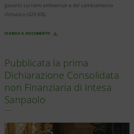
governi sui temi ambientali e del cambiamento
climatico (420 KB).
SCARICA IL DOCUMENTO
Pubblicata la prima
Dichiarazione Consolidata
non Finanziaria di Intesa
Sanpaolo