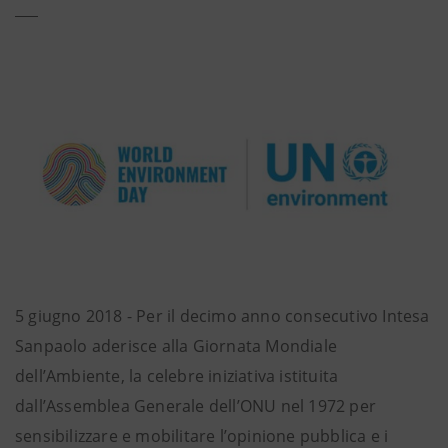
5 giugno 2018 - Per il decimo anno consecutivo Intesa
Sanpaolo aderisce alla Giornata Mondiale
dell’Ambiente, la celebre iniziativa istituita
dall’Assemblea Generale dell’ONU nel 1972 per
sensibilizzare e mobilitare l’opinione pubblica e i