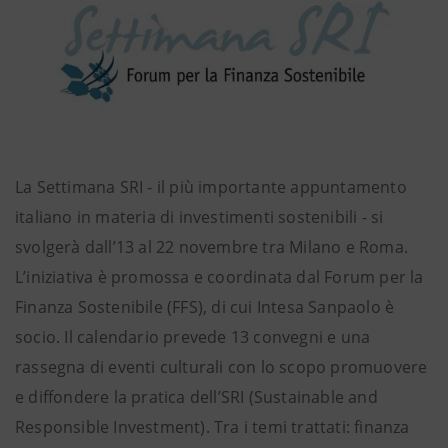
La Settimana SRI - il più importante appuntamento
italiano in materia di investimenti sostenibili - si
svolgerà dall’13 al 22 novembre tra Milano e Roma.
L’iniziativa è promossa e coordinata dal Forum per la
Finanza Sostenibile (FFS), di cui Intesa Sanpaolo è
socio. Il calendario prevede 13 convegni e una
rassegna di eventi culturali con lo scopo promuovere
e diffondere la pratica dell’SRI (Sustainable and
Responsible Investment). Tra i temi trattati: finanza