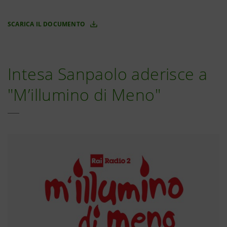
SCARICA IL DOCUMENTO
Intesa Sanpaolo aderisce a
"M’illumino di Meno"