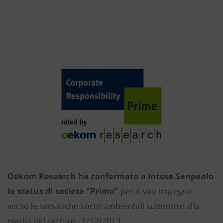
Oekom Research ha confermato a Intesa Sanpaolo
lo status di società "Prime"
per il suo impegno
verso le tematiche socio-ambientali superiore alla
media del settore - 6/12/2013.