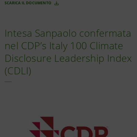
SCARICA IL DOCUMENTO
Intesa Sanpaolo confermata
nel CDP’s Italy 100 Climate
Disclosure Leadership Index
(CDLI)