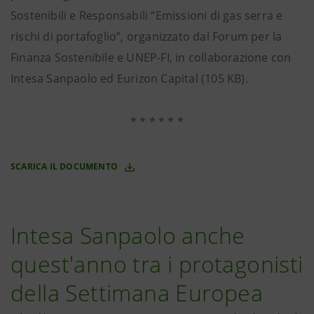
Sostenibili e Responsabili “Emissioni di gas serra e
rischi di portafoglio”, organizzato dal Forum per la
Finanza Sostenibile e UNEP-FI, in collaborazione con
Intesa Sanpaolo ed Eurizon Capital (105 KB).
* * * * * *
SCARICA IL DOCUMENTO
Intesa Sanpaolo anche
quest'anno tra i protagonisti
della Settimana Europea