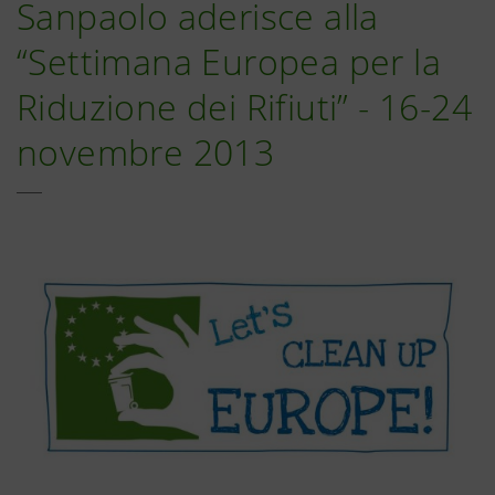
Sanpaolo aderisce alla
“Settimana Europea per la
Riduzione dei Rifiuti” - 16-24
novembre 2013