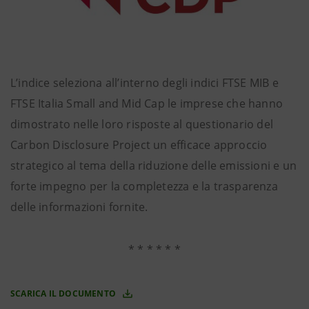
L’indice seleziona all’interno degli indici FTSE MIB e
FTSE Italia Small and Mid Cap le imprese che hanno
dimostrato nelle loro risposte al questionario del
Carbon Disclosure Project un efficace approccio
strategico al tema della riduzione delle emissioni e un
forte impegno per la completezza e la trasparenza
delle informazioni fornite.
* * * * * *
SCARICA IL DOCUMENTO