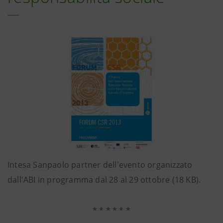
Intesa Sanpaolo partner dell'evento organizzato
dall'ABI in programma dal 28 al 29 ottobre (18 KB).
* * * * * *