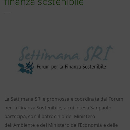
finanza sostenibile
La Settimana SRI è promossa e coordinata dal Forum
per la Finanza Sostenibile, a cui Intesa Sanpaolo
partecipa, con il patrocinio del Ministero
dell’Ambiente e del Ministero dell’Economia e delle