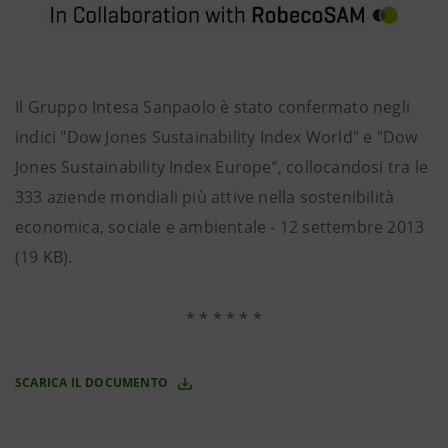
Il Gruppo Intesa Sanpaolo è stato confermato negli
indici "Dow Jones Sustainability Index World" e "Dow
Jones Sustainability Index Europe”, collocandosi tra le
333 aziende mondiali più attive nella sostenibilità
economica, sociale e ambientale - 12 settembre 2013
(19 KB).
* * * * * *
SCARICA IL DOCUMENTO