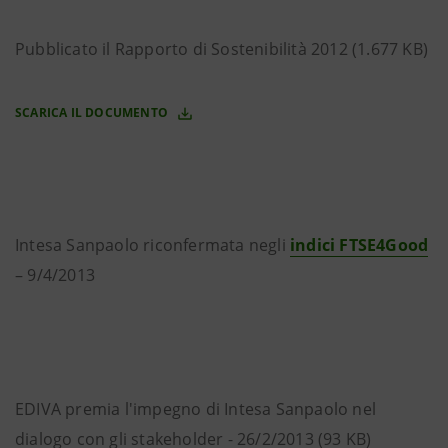
Pubblicato il Rapporto di Sostenibilità 2012 (1.677 KB)
SCARICA IL DOCUMENTO
Intesa Sanpaolo riconfermata negli
indici FTSE4Good
– 9/4/2013
EDIVA premia l'impegno di Intesa Sanpaolo nel
dialogo con gli stakeholder - 26/2/2013 (93 KB)