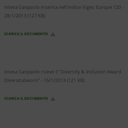
Intesa Sanpaolo inserita nell'indice Vigeo Europe 120 -
28/1/2013 (127 KB)
SCARICA IL DOCUMENTO
Intesa Sanpaolo riceve il "Diversity & Inclusion Award
Diversitalavoro" - 15/1/2013 (121 KB)
SCARICA IL DOCUMENTO