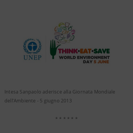
Intesa Sanpaolo aderisce alla Giornata Mondiale
dell’Ambiente - 5 giugno 2013
* * * * * *