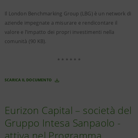
Il London Benchmarking Group (LBG) è un network di
aziende impegnate a misurare e rendicontare il
valore e l’impatto dei propri investimenti nella
comunità (90 KB).
* * * * * *
SCARICA IL DOCUMENTO
Eurizon Capital – società del
Gruppo Intesa Sanpaolo -
attiva nel Programma