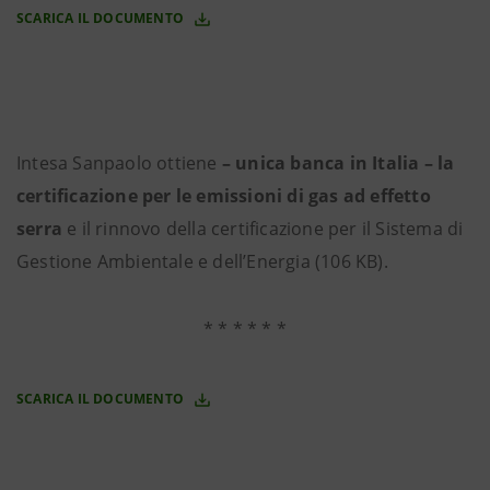
SCARICA IL DOCUMENTO
Intesa Sanpaolo ottiene
– unica banca in Italia – la
certificazione per le emissioni di gas ad effetto
serra
e il rinnovo della certificazione per il Sistema di
Gestione Ambientale e dell’Energia (106 KB).
* * * * * *
SCARICA IL DOCUMENTO