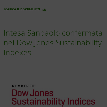
SCARICA IL DOCUMENTO
Intesa Sanpaolo confermata
nei Dow Jones Sustainability
Indexes