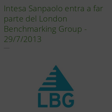
Intesa Sanpaolo entra a far
parte del London
Benchmarking Group -
29/7/2013