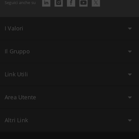
Seguici anche su
I Valori
Il Gruppo
Link Utili
Area Utente
Altri Link