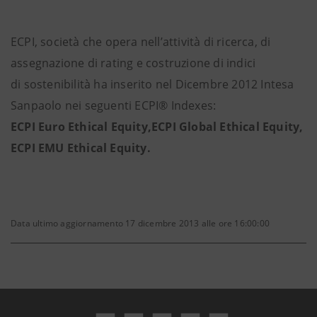
ECPI, società che opera nell’attività di ricerca, di
assegnazione di rating e costruzione di indici
di sostenibilità ha inserito nel Dicembre 2012 Intesa
Sanpaolo nei seguenti ECPI® Indexes:
ECPI Euro Ethical Equity,ECPI Global Ethical Equity,
ECPI EMU Ethical Equity.
Data ultimo aggiornamento 17 dicembre 2013 alle ore 16:00:00