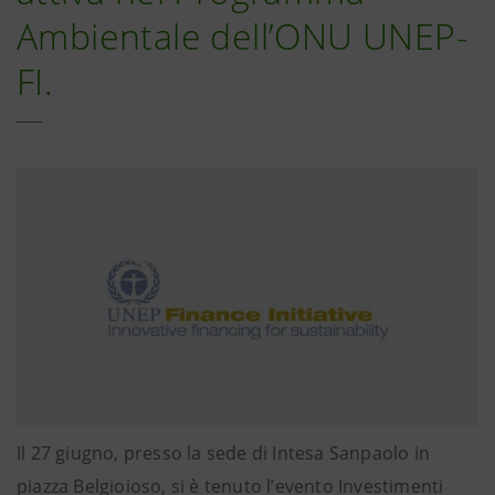
Ambientale dell’ONU UNEP-
FI.
Il 27 giugno, presso la sede di Intesa Sanpaolo in
piazza Belgioioso, si è tenuto l’evento Investimenti