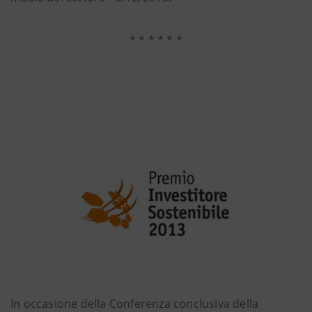
* * * * * *
In occasione della Conferenza conclusiva della