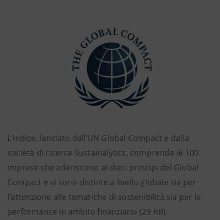
L’indice, lanciato dall’UN Global Compact e dalla
società di ricerca Sustainalytics, comprende le 100
imprese che aderiscono ai dieci principi del Global
Compact e si sono distinte a livello globale sia per
l’attenzione alle tematiche di sostenibilità sia per le
performance in ambito finanziario (29 KB).