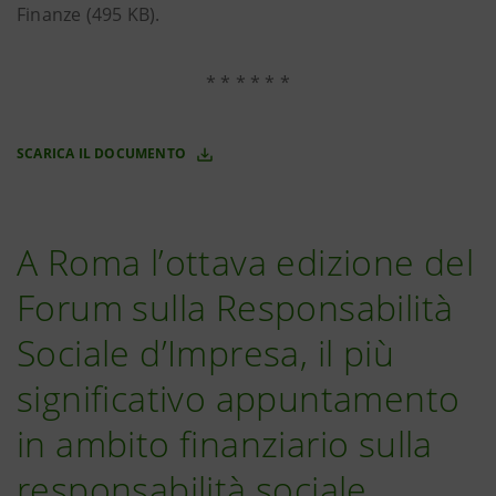
Finanze (495 KB).
* * * * * *
SCARICA IL DOCUMENTO
A Roma l’ottava edizione del
Forum sulla Responsabilità
Sociale d’Impresa, il più
significativo appuntamento
in ambito finanziario sulla
responsabilità sociale