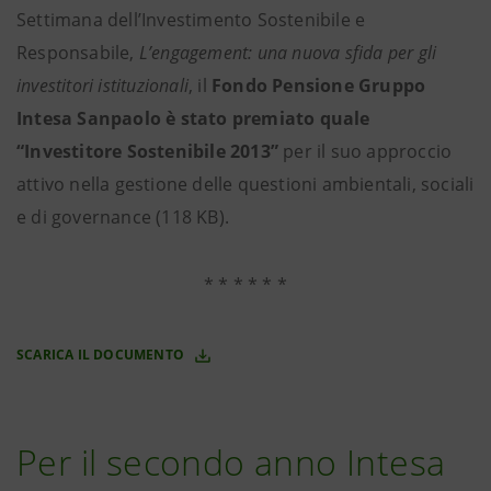
Settimana dell’Investimento Sostenibile e
Responsabile,
L’engagement: una nuova sfida per gli
investitori istituzionali
, il
Fondo Pensione Gruppo
Intesa Sanpaolo è stato premiato quale
“Investitore Sostenibile 2013”
per il suo approccio
attivo nella gestione delle questioni ambientali, sociali
e di governance (118 KB).
* * * * * *
SCARICA IL DOCUMENTO
Per il secondo anno Intesa