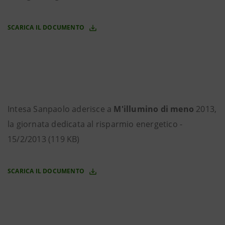
SCARICA IL DOCUMENTO
Intesa Sanpaolo aderisce a
M'illumino di meno
2013,
la giornata dedicata al risparmio energetico -
15/2/2013 (119 KB)
SCARICA IL DOCUMENTO