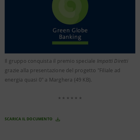
Il gruppo conquista il premio speciale
Impatti Diretti
grazie alla presentazione del progetto "Filiale ad
energia quasi 0" a Marghera (49 KB).
* * * * * *
SCARICA IL DOCUMENTO