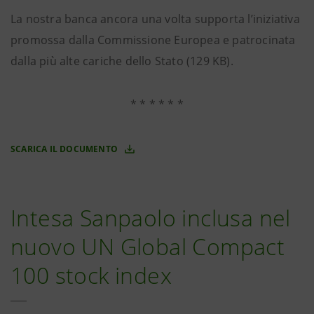
La nostra banca ancora una volta supporta l’iniziativa
promossa dalla Commissione Europea e patrocinata
dalla più alte cariche dello Stato (129 KB).
* * * * * *
SCARICA IL DOCUMENTO
Intesa Sanpaolo inclusa nel
nuovo UN Global Compact
100 stock index