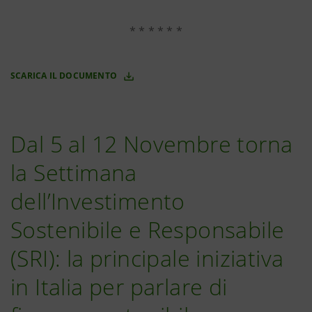
* * * * * *
SCARICA IL DOCUMENTO
Dal 5 al 12 Novembre torna
la Settimana
dell’Investimento
Sostenibile e Responsabile
(SRI): la principale iniziativa
in Italia per parlare di