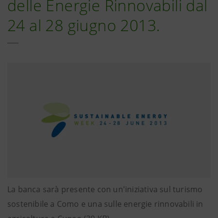
delle Energie Rinnovabili dal
24 al 28 giugno 2013.
La banca sarà presente con un'iniziativa sul turismo
sostenibile a Como e una sulle energie rinnovabili in