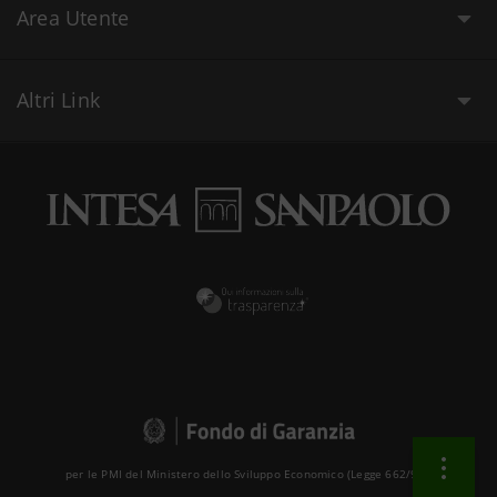
Area Utente
Altri Link
per le PMI del Ministero dello Sviluppo Economico (Legge 662/96 )