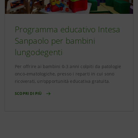
Programma educativo Intesa
Sanpaolo per bambini
lungodegenti
Per offrire ai bambini 0-3 anni colpiti da patologie
onco-ematologiche, presso i reparti in cui sono
ricoverati, un’opportunità educativa gratuita.
SCOPRI DI PIÙ