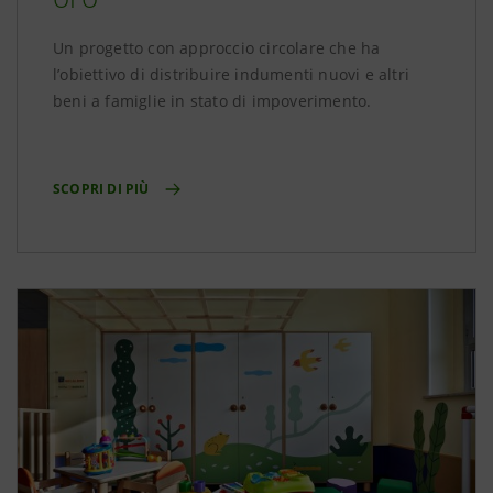
Un progetto con approccio circolare che ha
l’obiettivo di distribuire indumenti nuovi e altri
beni a famiglie in stato di impoverimento.
SCOPRI DI PIÙ