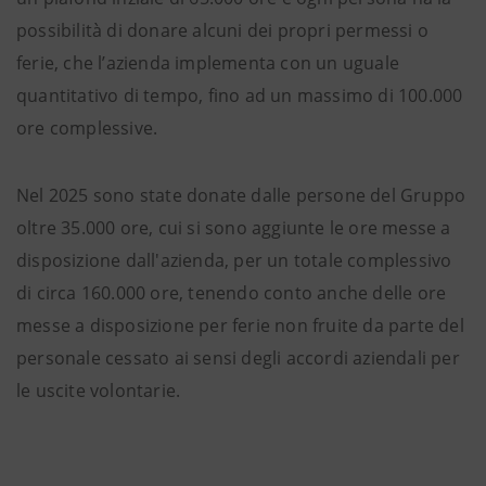
possibilità di donare alcuni dei propri permessi o
ferie, che l’azienda implementa con un uguale
quantitativo di tempo, fino ad un massimo di 100.000
ore complessive.
Nel 2025 sono state donate dalle persone del Gruppo
oltre 35.000 ore, cui si sono aggiunte le ore messe a
disposizione dall'azienda, per un totale complessivo
di circa 160.000 ore, tenendo conto anche delle ore
messe a disposizione per ferie non fruite da parte del
personale cessato ai sensi degli accordi aziendali per
le uscite volontarie.