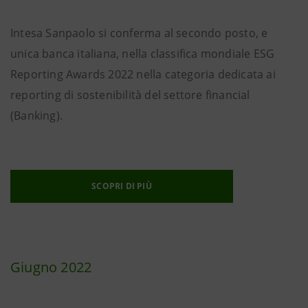
Intesa Sanpaolo si conferma al secondo posto, e
unica banca italiana, nella classifica mondiale ESG
Reporting Awards 2022 nella categoria dedicata ai
reporting di sostenibilità del settore financial
(Banking).
SCOPRI DI PIÙ
Giugno 2022