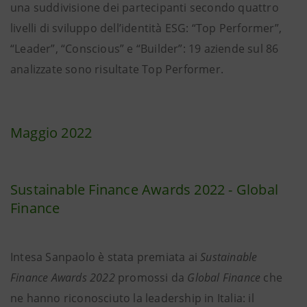
una suddivisione dei partecipanti secondo quattro
livelli di sviluppo dell’identità ESG: “Top Performer”,
“Leader”, “Conscious” e “Builder”: 19 aziende sul 86
analizzate sono risultate Top Performer.
Maggio 2022
Sustainable Finance Awards 2022 - Global
Finance
Intesa Sanpaolo è stata premiata ai
Sustainable
Finance Awards 2022
promossi da
Global Finance
che
ne hanno riconosciuto la leadership in Italia: il