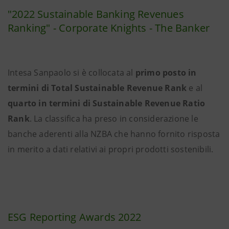
"2022 Sustainable Banking Revenues
Ranking" - Corporate Knights - The Banker
Intesa Sanpaolo si è collocata al
primo posto in
termini di Total Sustainable Revenue Rank
e al
quarto in termini di Sustainable Revenue Ratio
Rank
. La classifica ha preso in considerazione le
banche aderenti alla NZBA che hanno fornito risposta
in merito a dati relativi ai propri prodotti sostenibili.
ESG Reporting Awards 2022