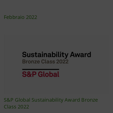
Febbraio 2022
S&P Global Sustainability Award Bronze
Class 2022