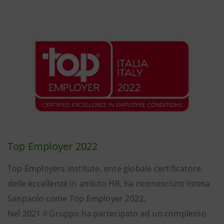
Top Employer 2022
Top Employers Institute, ente globale certificatore
delle eccellenze in ambito HR, ha riconosciuto Intesa
Sanpaolo come Top Employer 2022.
Nel 2021 il Gruppo ha partecipato ad un complesso