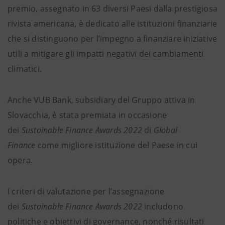
premio, assegnato in 63 diversi Paesi dalla prestigiosa
rivista americana, è dedicato alle istituzioni finanziarie
che si distinguono per l’impegno a finanziare iniziative
utili a mitigare gli impatti negativi dei cambiamenti
climatici.
Anche VUB Bank, subsidiary del Gruppo attiva in
Slovacchia, è stata premiata in occasione
dei
Sustainable Finance Awards 2022
di
Global
Finance
come migliore istituzione del Paese in cui
opera.
I criteri di valutazione per l’assegnazione
dei
Sustainable Finance Awards 2022
includono
politiche e obiettivi di governance, nonché risultati