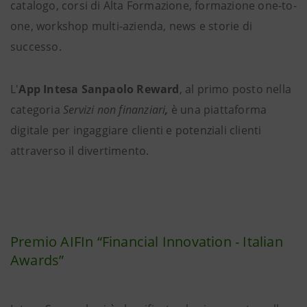
catalogo, corsi di Alta Formazione, formazione one-to-
one, workshop multi-azienda, news e storie di
successo.
L'
App Intesa Sanpaolo Reward
, al primo posto nella
categoria
Servizi non finanziari
,
è una piattaforma
digitale per ingaggiare clienti e potenziali clienti
attraverso il divertimento.
Premio AIFIn “Financial Innovation - Italian
Awards”