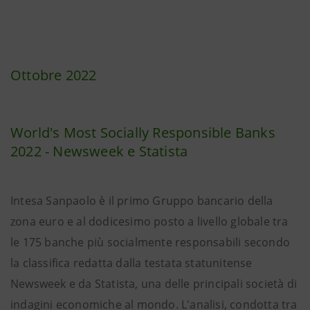
Ottobre 2022
World's Most Socially Responsible Banks
2022 - Newsweek e Statista
Intesa Sanpaolo è il primo Gruppo bancario della
zona euro e al dodicesimo posto a livello globale tra
le 175 banche più socialmente responsabili secondo
la classifica redatta dalla testata statunitense
Newsweek e da Statista, una delle principali società di
indagini economiche al mondo. L'analisi, condotta tra