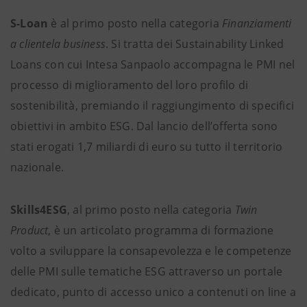
S-Loan
è al primo posto nella categoria
Finanziamenti
a clientela business
. Si tratta dei Sustainability Linked
Loans con cui Intesa Sanpaolo accompagna le PMI nel
processo di miglioramento del loro profilo di
sostenibilità, premiando il raggiungimento di specifici
obiettivi in ambito ESG. Dal lancio dell’offerta sono
stati erogati 1,7 miliardi di euro su tutto il territorio
nazionale.
Skills4ESG
, al primo posto nella categoria
Twin
Product
, è un articolato programma di formazione
volto a sviluppare la consapevolezza e le competenze
delle PMI sulle tematiche ESG attraverso un portale
dedicato, punto di accesso unico a contenuti on line a