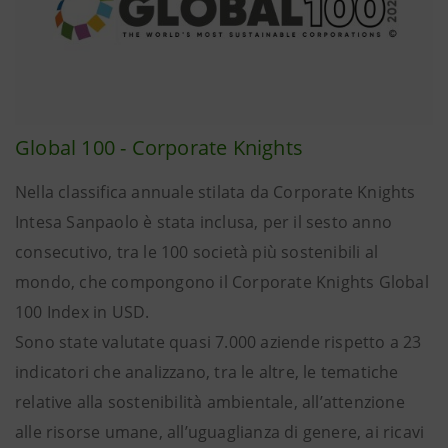
Global 100 - Corporate Knights
Nella classifica annuale stilata da Corporate Knights
Intesa Sanpaolo è stata inclusa, per il sesto anno
consecutivo, tra le 100 società più sostenibili al
mondo, che compongono il Corporate Knights Global
100 Index in USD.
Sono state valutate quasi 7.000 aziende rispetto a 23
indicatori che analizzano, tra le altre, le tematiche
relative alla sostenibilità ambientale, all’attenzione
alle risorse umane, all’uguaglianza di genere, ai ricavi