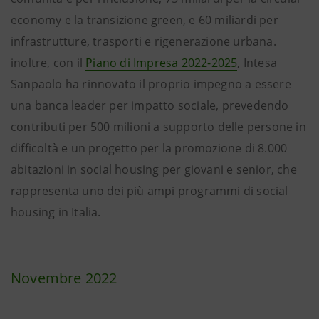
economy e la transizione green, e 60 miliardi per
infrastrutture, trasporti e rigenerazione urbana.
inoltre, con il
Piano di Impresa 2022-2025
, Intesa
Sanpaolo ha rinnovato il proprio impegno a essere
una banca leader per impatto sociale, prevedendo
contributi per 500 milioni a supporto delle persone in
difficoltà e un progetto per la promozione di 8.000
abitazioni in social housing per giovani e senior, che
rappresenta uno dei più ampi programmi di social
housing in Italia.
Novembre 2022