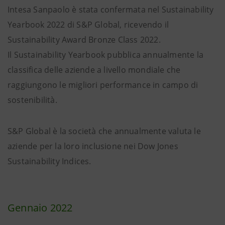
Intesa Sanpaolo è stata confermata nel Sustainability
Yearbook 2022 di S&P Global, ricevendo il
Sustainability Award Bronze Class 2022.
Il Sustainability Yearbook pubblica annualmente
la
classifica delle aziende a livello mondiale che
raggiungono le migliori performance in campo di
sostenibilità.
S&P Global è la società che annualmente valuta le
aziende per la loro inclusione nei Dow Jones
Sustainability Indices.
Gennaio 2022