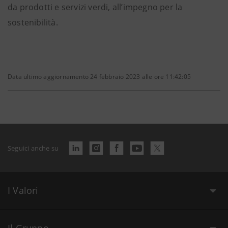
da prodotti e servizi verdi, all’impegno per la
sostenibilità.
Data ultimo aggiornamento 24 febbraio 2023 alle ore 11:42:05
Seguici anche su
I Valori