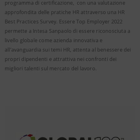
programma di certificazione, con una valutazione
approfondita delle pratiche HR attraverso una HR
Best Practices Survey. Essere Top Employer 2022
permette a Intesa Sanpaolo di essere riconosciuta a
livello globale come azienda innovativa e
all’avanguardia sui temi HR, attenta al benessere dei
propri dipendenti e attrattiva nei confronti dei
migliori talenti sul mercato del lavoro.