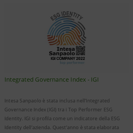
Integrated Governance Index - IGI
Intesa Sanpaolo è stata inclusa nell’Integrated
Governance Index (IGI) tra i Top Performer ESG
Identity. IGI si profila come un indicatore della ESG
Identity dell’azienda. Quest’anno è stata elaborata