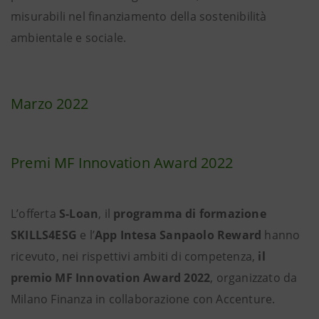
misurabili nel finanziamento della sostenibilità
ambientale e sociale.
Marzo 2022
Premi MF Innovation Award 2022
L’offerta
S-Loan
, il
programma di formazione
SKILLS4ESG
e l’
App Intesa Sanpaolo Reward
hanno
ricevuto, nei rispettivi ambiti di competenza,
il
premio MF Innovation Award 2022
, organizzato da
Milano Finanza in collaborazione con Accenture.