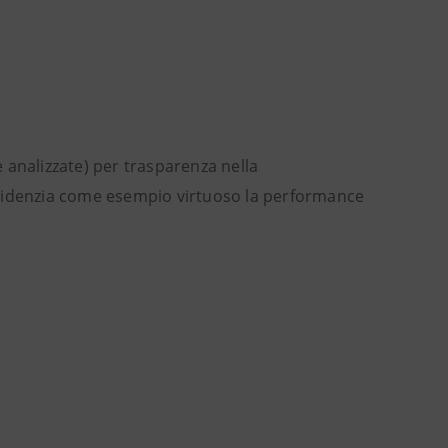
 analizzate) per trasparenza nella
evidenzia come esempio virtuoso la performance