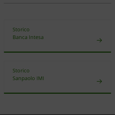
Storico
Banca Intesa
Storico
Sanpaolo IMI