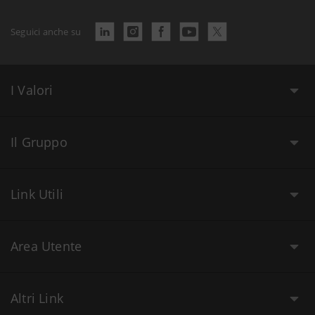
Seguici anche su
I Valori
Il Gruppo
Link Utili
Area Utente
Altri Link