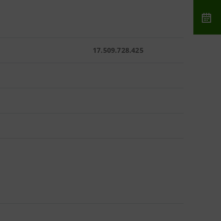
17.509.728.425