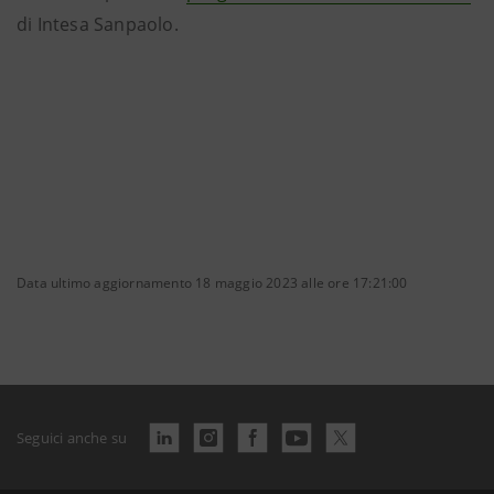
di Intesa Sanpaolo.
Data ultimo aggiornamento 18 maggio 2023 alle ore 17:21:00
Seguici anche su