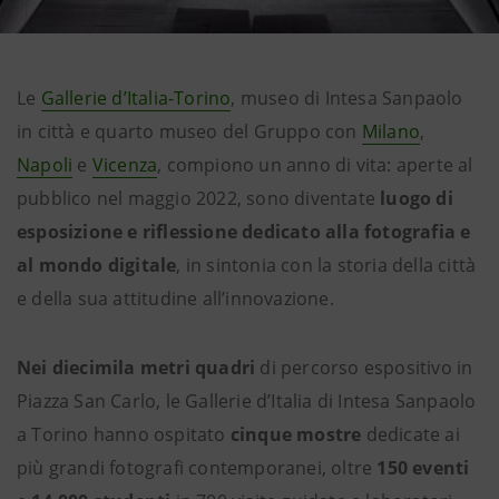
Le
Gallerie d’Italia-Torino
, museo di Intesa Sanpaolo
in città e quarto museo del Gruppo con
Milano
,
Napoli
e
Vicenza
, compiono un anno di vita: aperte al
pubblico nel maggio 2022, sono diventate
luogo di
esposizione e riflessione dedicato alla fotografia e
al mondo digitale
, in sintonia con la storia della città
e della sua attitudine all’innovazione.
Nei diecimila metri quadri
di percorso espositivo in
Piazza San Carlo, le Gallerie d’Italia di Intesa Sanpaolo
a Torino hanno ospitato
cinque mostre
dedicate ai
più grandi fotografi contemporanei, oltre
150 eventi