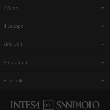
I Valori
Il Gruppo
Link Utili
Area Utente
Altri Link