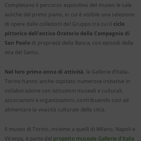
Completano il percorso espositivo del museo le sale
auliche del primo piano, in cui è visibile una selezione
di opere dalle collezioni del Gruppo tra cui il
ciclo
pittorico dell'antico Oratorio della Compagnia di
San Paolo
di proprietà della Banca, con episodi della
vita del Santo.
Nel loro primo anno di attività
, le Gallerie d’Italia-
Torino hanno anche ospitato numerose iniziative in
collaborazione con istituzioni museali e culturali,
associazioni e organizzazioni, contribuendo così ad
alimentare la vivacità culturale della città.
Il museo di Torino, insieme a quelli di Milano, Napoli e
Vicenza, è parte del
progetto museale Gallerie d'Italia