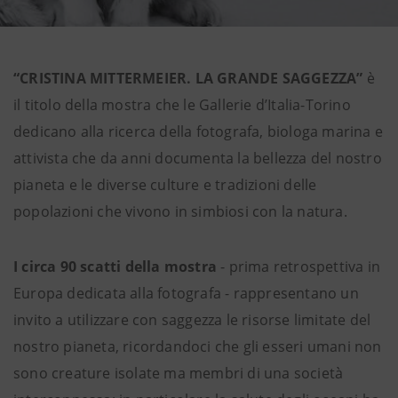
“CRISTINA MITTERMEIER. LA GRANDE SAGGEZZA”
è
il titolo della mostra che le Gallerie d’Italia-Torino
dedicano alla ricerca della fotografa, biologa marina e
attivista che da anni documenta la bellezza del nostro
pianeta e le diverse culture e tradizioni delle
popolazioni che vivono in simbiosi con la natura.
I circa 90 scatti della mostra
- prima retrospettiva in
Europa dedicata alla fotografa - rappresentano un
invito a utilizzare con saggezza le risorse limitate del
nostro pianeta, ricordandoci che gli esseri umani non
sono creature isolate ma membri di una società