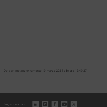
Data ultimo aggiornamento 19 marzo 2024 alle ore 15:40:27
Seguici anche su