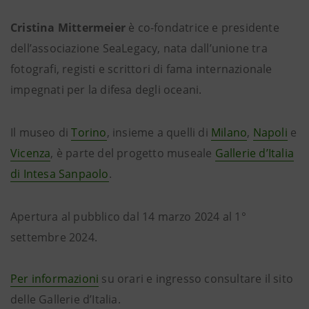
Cristina Mittermeier
è co-fondatrice e presidente
dell’associazione SeaLegacy, nata dall’unione tra
fotografi, registi e scrittori di fama internazionale
impegnati per la difesa degli oceani.
Il museo di
Torino
, insieme a quelli di
Milano
,
Napoli
e
Vicenza
, è parte del progetto museale
Gallerie d’Italia
di Intesa Sanpaolo
.
Apertura al pubblico dal 14 marzo 2024 al 1°
settembre 2024.
Per informazioni
su orari e ingresso consultare il sito
delle Gallerie d’Italia.