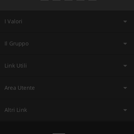
I Valori
Il Gruppo
Link Utili
Area Utente
Altri Link