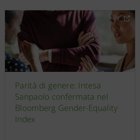
Parità di genere: Intesa
Sanpaolo confermata nel
Bloomberg Gender-Equality
Index