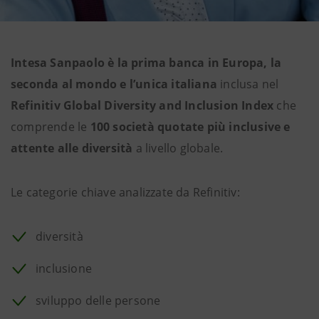
Intesa Sanpaolo è la prima banca in Europa, la
seconda al mondo e l’unica italiana
inclusa nel
Refinitiv Global Diversity and Inclusion Index
che
comprende le
100 società quotate più inclusive e
attente alle diversità
a livello globale.
Le categorie chiave analizzate da Refinitiv:
diversità
inclusione
sviluppo delle persone