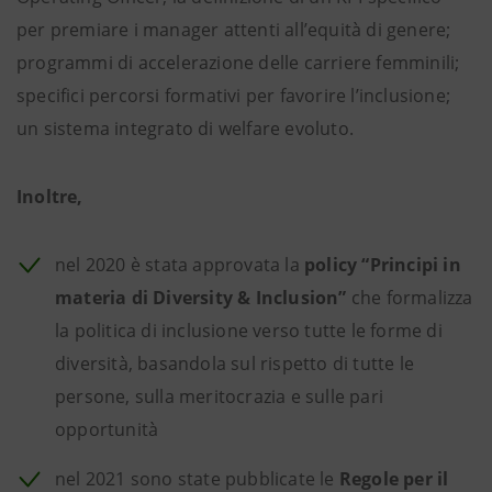
per premiare i manager attenti all’equità di genere;
programmi di accelerazione delle carriere femminili;
specifici percorsi formativi per favorire l’inclusione;
un sistema integrato di welfare evoluto.
Inoltre,
nel 2020 è stata approvata la
policy “Principi in
materia di Diversity & Inclusion”
che formalizza
la politica di inclusione verso tutte le forme di
diversità, basandola sul rispetto di tutte le
persone, sulla meritocrazia e sulle pari
opportunità
nel 2021 sono state pubblicate le
Regole per il