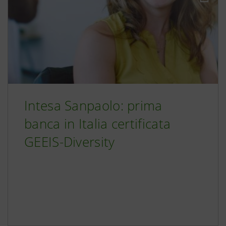
Intesa Sanpaolo: prima
banca in Italia certificata
GEEIS-Diversity