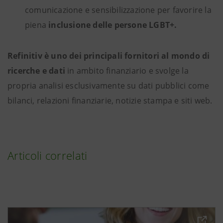
comunicazione e sensibilizzazione per favorire la
piena
inclusione delle persone LGBT+.
Refinitiv è uno dei principali fornitori al mondo di
ricerche e dati
in ambito finanziario e svolge la
propria analisi esclusivamente su dati pubblici come
bilanci, relazioni finanziarie, notizie stampa e siti web.
Articoli correlati