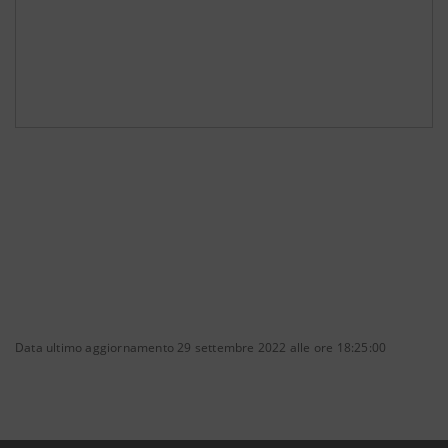
Data ultimo aggiornamento 29 settembre 2022 alle ore 18:25:00