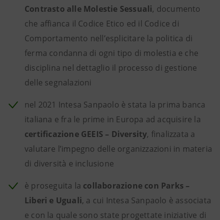
Contrasto alle Molestie Sessuali
, documento
che affianca il Codice Etico ed il Codice di
Comportamento nell’esplicitare la politica di
ferma condanna di ogni tipo di molestia e che
disciplina nel dettaglio il processo di gestione
delle segnalazioni
nel 2021 Intesa Sanpaolo è stata la prima banca
italiana e fra le prime in Europa ad acquisire la
certificazione GEEIS – Diversity
, finalizzata a
valutare l’impegno delle organizzazioni in materia
di diversità e inclusione
è proseguita la
collaborazione con Parks –
Liberi e Uguali
, a cui Intesa Sanpaolo è associata
e con la quale sono state progettate iniziative di