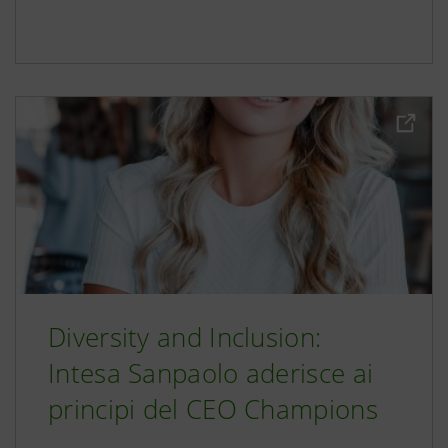
Diversity and Inclusion:
Intesa Sanpaolo aderisce ai
principi del CEO Champions