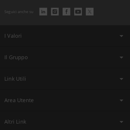
Seguici anche su
I Valori
Il Gruppo
Link Utili
Area Utente
Altri Link