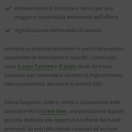
rinnovamento di strutture e servizi per una
maggiore sostenibilità ambientale dell’offerta
digitalizzazione del modello di servizio.
Le imprese associate potranno in particolare essere
supportate da finanziamenti specifici, come Suite
Loan,
S-Loan Turismo
e
D-Loan
, ideati da Intesa
Sanpaolo per condividere obiettivi di miglioramento
della sostenibilità dei clienti in ambito ESG.
Intesa Sanpaolo, inoltre, mette a disposizione delle
associate FAITA
Incent Now
, una piattaforma digitale
gratuita dedicata alle opportunità offerte dai bandi
promossi da enti istituzionali nazionali ed europei