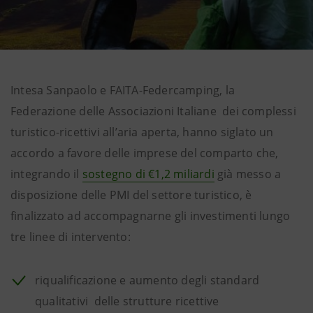
Intesa Sanpaolo e FAITA-Federcamping, la
Federazione delle Associazioni Italiane dei complessi
turistico-ricettivi all’aria aperta, hanno siglato un
accordo a favore delle imprese del comparto che,
integrando il
sostegno di €1,2 miliardi
già messo a
disposizione delle PMI del settore turistico, è
finalizzato ad accompagnarne gli investimenti lungo
tre linee di intervento:
riqualificazione e aumento degli standard
qualitativi delle strutture ricettive