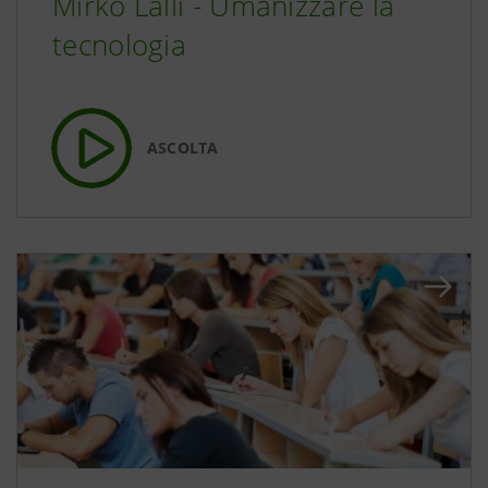
Mirko Lalli - Umanizzare la
tecnologia
ASCOLTA