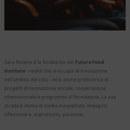
Sara Roversi è la fondatrice del
Future Food
Institute
- realtà che si occupa di innovazione
nell’ambito del cibo - ed è anche promotrice di
progetti di innovazione sociale, cooperazione
internazionale e programmi di formazione. La sua
strada è densa di svolte inaspettate, impegno,
riflessione e, soprattutto, passione.