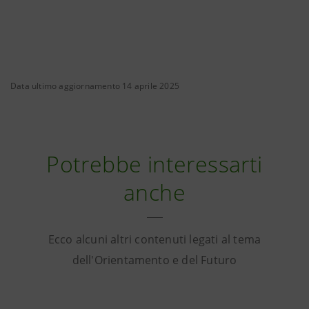
Data ultimo aggiornamento 14 aprile 2025
Potrebbe interessarti
anche
Ecco alcuni altri contenuti legati al tema
dell'Orientamento e del Futuro