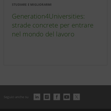
STUDIARE E MIGLIORARMI
Generation4Universities:
strade concrete per entrare
nel mondo del lavoro
Seguici anche su