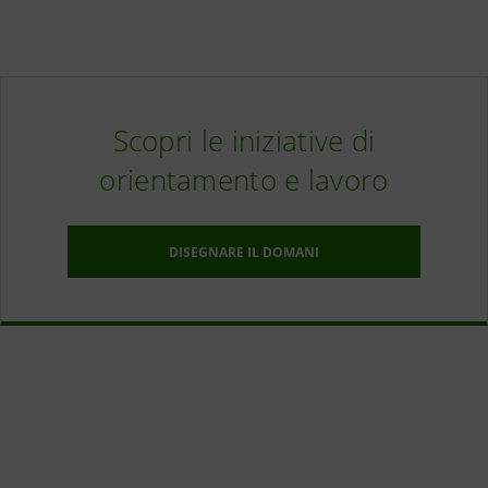
Scopri le iniziative di
orientamento e lavoro
DISEGNARE IL DOMANI