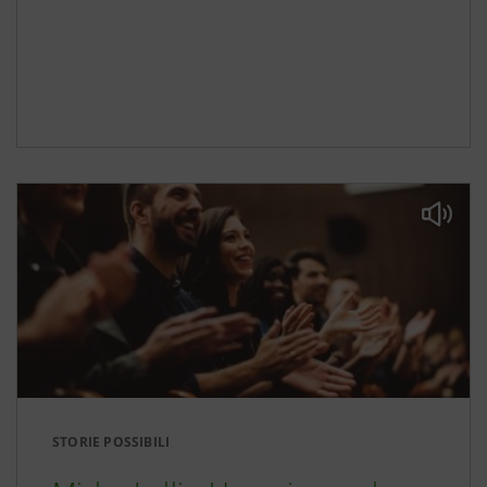
STORIE POSSIBILI