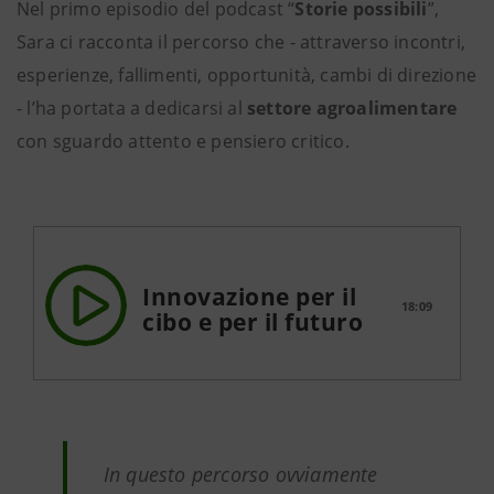
Nel primo episodio del podcast “
Storie possibili
”,
Sara ci racconta il percorso che - attraverso incontri,
esperienze, fallimenti, opportunità, cambi di direzione
- l’ha portata a dedicarsi al
settore agroalimentare
con sguardo attento e pensiero critico.
Innovazione per il
18:09
cibo e per il futuro
In questo percorso ovviamente