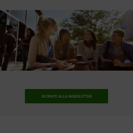
ISCRIVITI ALLA NEWSLETTER