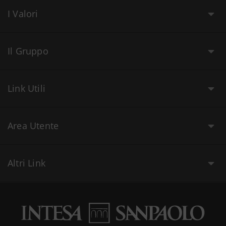
I Valori
Il Gruppo
Link Utili
Area Utente
Altri Link