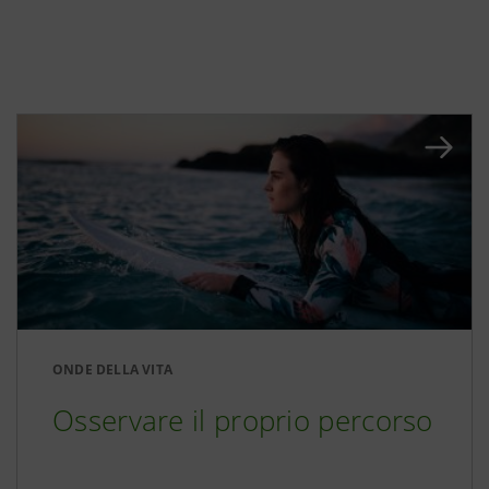
ONDE DELLA VITA
Osservare il proprio percorso