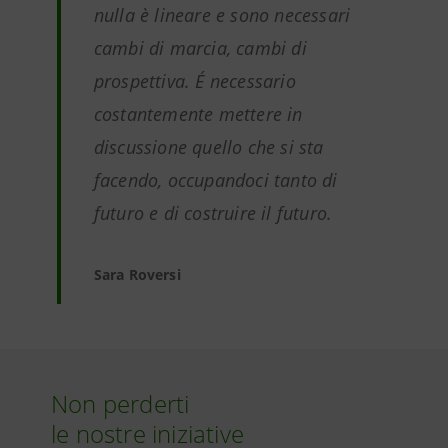
nulla è lineare e sono necessari
cambi di marcia, cambi di
prospettiva. É necessario
costantemente mettere in
discussione quello che si sta
facendo, occupandoci tanto di
futuro e di costruire il futuro.
Sara Roversi
Non perderti
le nostre iniziative