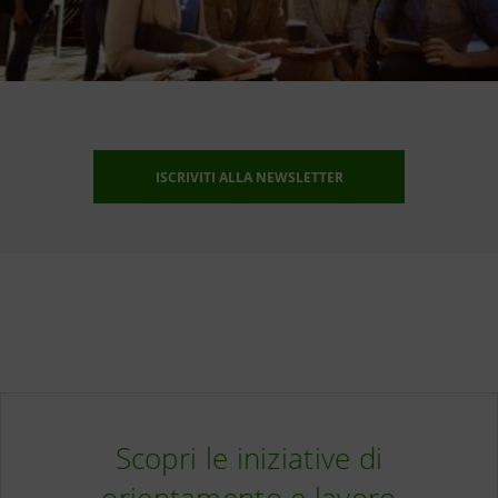
ISCRIVITI ALLA NEWSLETTER
Scopri le iniziative di
orientamento e lavoro