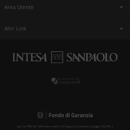
Area Utente
Altri Link
per le PMI del Ministero dello Sviluppo Economico (Legge 662/96 )