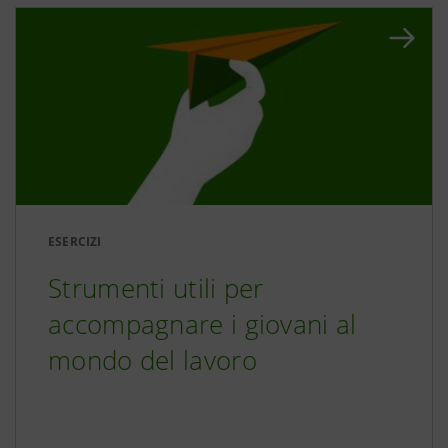
ESERCIZI
Strumenti utili per
accompagnare i giovani al
mondo del lavoro