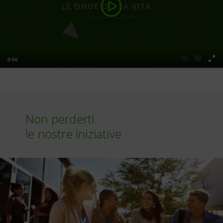
Non perderti
le nostre iniziative