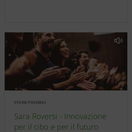
STORIE POSSIBILI
Sara Roversi - Innovazione
per il cibo e per il futuro