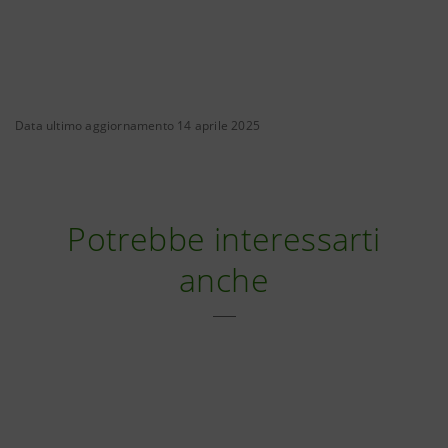
Data ultimo aggiornamento 14 aprile 2025
Potrebbe interessarti
anche