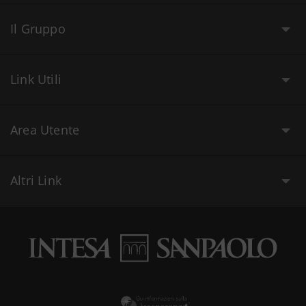
Il Gruppo
Link Utili
Area Utente
Altri Link