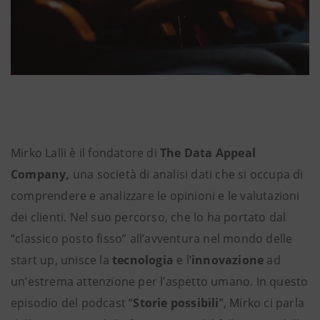
Mirko Lalli è il fondatore di
The Data Appeal
Company,
una società di analisi dati che si occupa di
comprendere e analizzare le opinioni e le valutazioni
dei clienti. Nel suo percorso, che lo ha portato dal
“classico posto fisso” all’avventura nel mondo delle
start up, unisce la
tecnologia
e l’
innovazione
ad
un’estrema attenzione per l’aspetto umano. In questo
episodio del podcast “
Storie possibili
”, Mirko ci parla