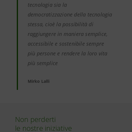
tecnologia sia la
democratizzazione della tecnologia
stessa, cioè la possibilità di
raggiungere in maniera semplice,
accessibile e sostenibile sempre
più persone e rendere la loro vita
più semplice
Mirko Lalli
Non perderti
le nostre iniziative