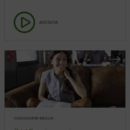
ASCOLTA
CONOSCERMI MEGLIO