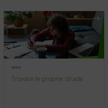
IKIGAI
Trovare le proprie strade