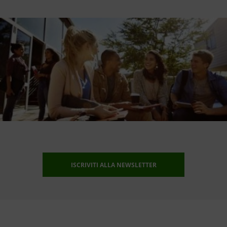
ISCRIVITI ALLA NEWSLETTER