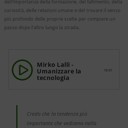
dell’importanza della formazione, del fallimento, della
curiosità, delle relazioni umane e del trovare il senso
più profondo delle proprie scelte per compiere un
passo dopo l’altro lungo la strada.
Mirko Lalli -
Umanizzare la
19:57
tecnologia
Credo che la tendenza più
importante che vediamo nella