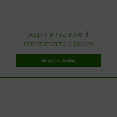
Scopri le iniziative di
orientamento e lavoro
DISEGNARE IL DOMANI