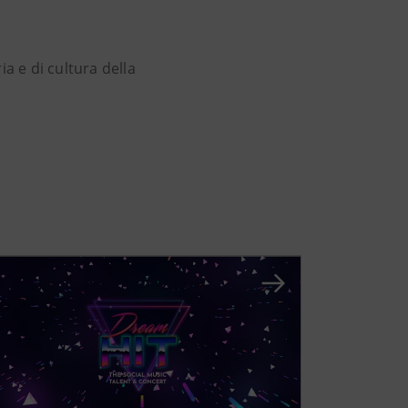
ia e di cultura della