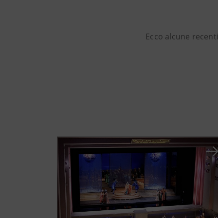
Ecco alcune recenti 