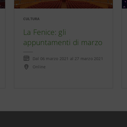
CULTURA
La Fenice: gli
appuntamenti di marzo
Dal
06 marzo 2021
al
27 marzo 2021
Online