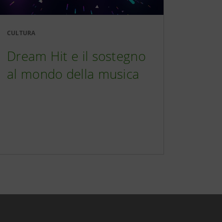
CULTURA
Dream Hit e il sostegno
al mondo della musica