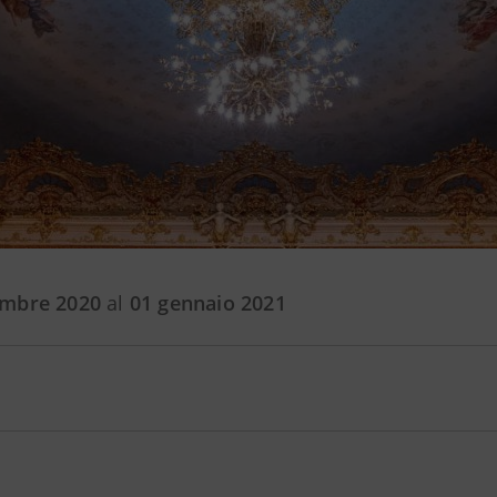
embre 2020
al
01 gennaio 2021