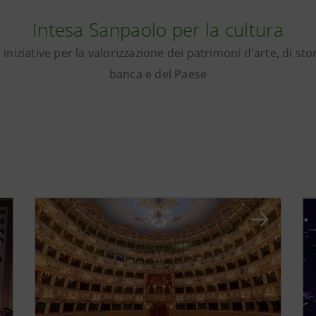
Intesa Sanpaolo per la cultura
iniziative per la valorizzazione dei patrimoni d'arte, di stor
banca e del Paese