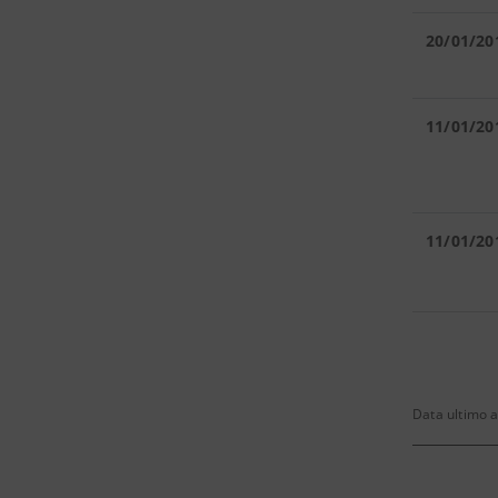
20/01/20
11/01/20
11/01/20
Data ultimo 