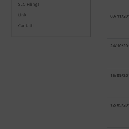
SEC Filings
Link
03/11/20
Contatti
24/10/20
15/09/20
12/09/20