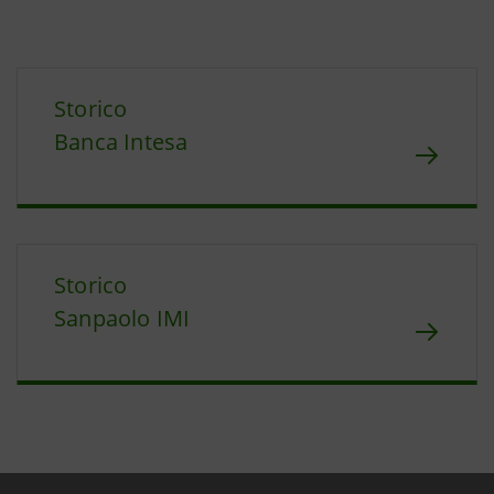
Storico
Banca Intesa
Storico
Sanpaolo IMI