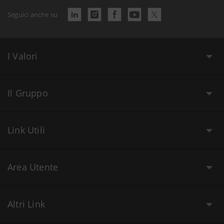
Seguici anche su
I Valori
Il Gruppo
Link Utili
Area Utente
Altri Link