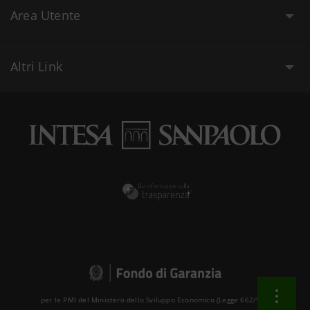
Area Utente
Altri Link
per le PMI del Ministero dello Sviluppo Economico (Legge 662/96 )