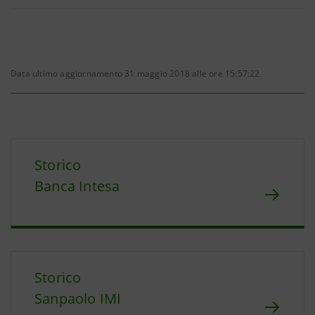
Data ultimo aggiornamento 31 maggio 2018 alle ore 15:57:22
Storico
Banca Intesa
Storico
Sanpaolo IMI