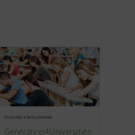
STUDIARE E MIGLIORARMI
Generation4Universities: