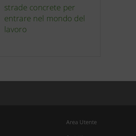
strade concrete per
entrare nel mondo del
lavoro
Area Utente