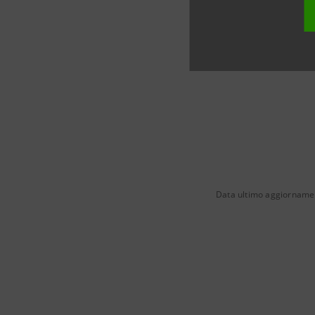
Data ultimo aggiorname