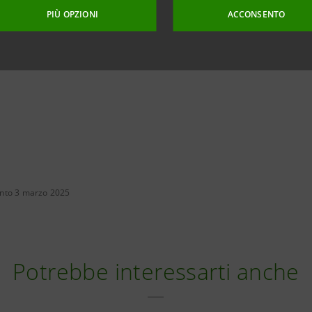
PIÙ OPZIONI
ACCONSENTO
nto 3 marzo 2025
Potrebbe interessarti anche