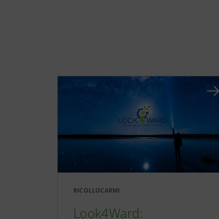
RICOLLOCARMI
Look4Ward: