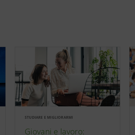
STUDIARE E MIGLIORARMI
Giovani e lavoro: