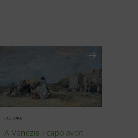
CULTURA
A Venezia i capolavori