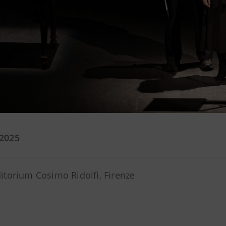
 2025
itorium Cosimo Ridolfi, Firenze