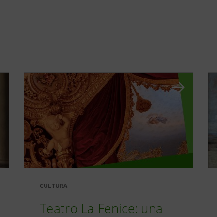
CULTURA
Teatro La Fenice: una