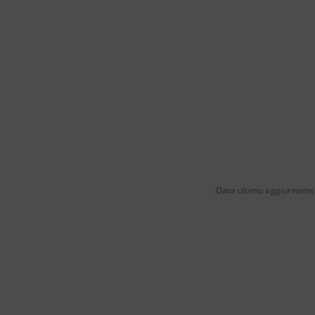
Data ultimo aggiornamen