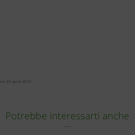
to 29 aprile 2025
Potrebbe interessarti anche