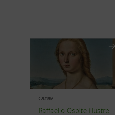
CULTURA
Raffaello Ospite illustre