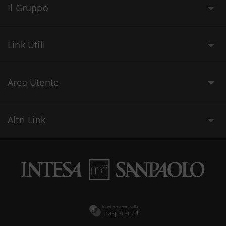
Il Gruppo
Link Utili
Area Utente
Altri Link