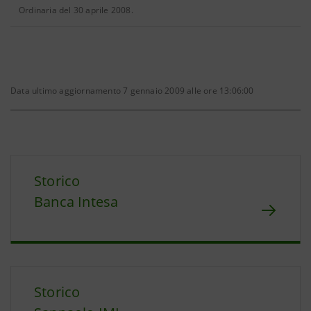
Ordinaria del 30 aprile 2008.
Data ultimo aggiornamento 7 gennaio 2009 alle ore 13:06:00
Storico
Banca Intesa
Storico