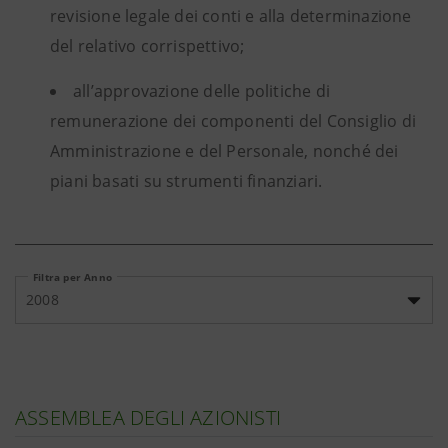
revisione legale dei conti e alla determinazione
del relativo corrispettivo;
all’approvazione delle politiche di
remunerazione dei componenti del Consiglio di
Amministrazione e del Personale, nonché dei
piani basati su strumenti finanziari.
Filtra per Anno
2008
ASSEMBLEA DEGLI AZIONISTI