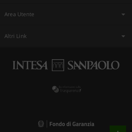
Area Utente
Altri Link