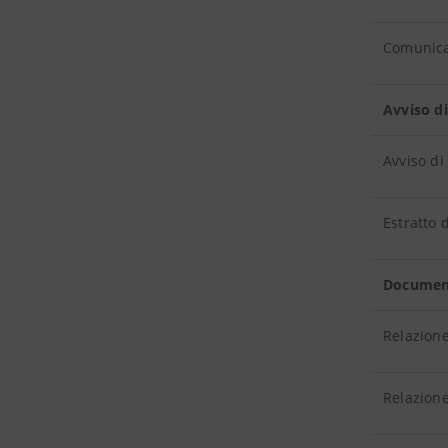
Comunica
Avviso d
Avviso di
Estratto 
Documen
Relazione
Relazione