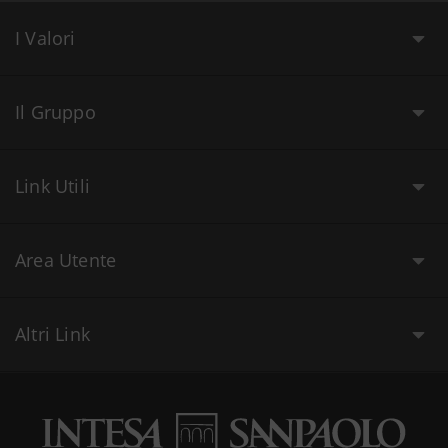
I Valori
Il Gruppo
Link Utili
Area Utente
Altri Link