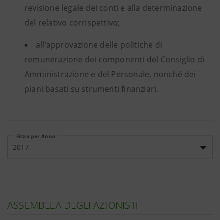
revisione legale dei conti e alla determinazione
del relativo corrispettivo;
all’approvazione delle politiche di
remunerazione dei componenti del Consiglio di
Amministrazione e del Personale, nonché dei
piani basati su strumenti finanziari.
Filtra per Anno
2017
ASSEMBLEA DEGLI AZIONISTI