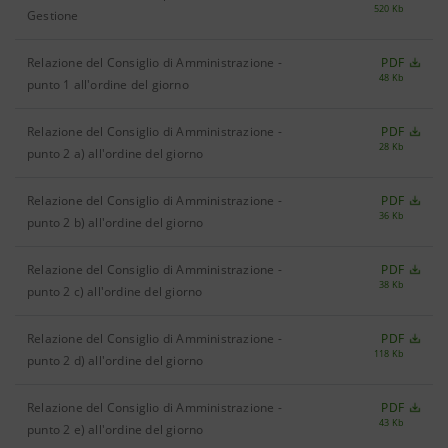
520 Kb
Gestione
Relazione del Consiglio di Amministrazione -
PDF
48 Kb
punto 1 all'ordine del giorno
Relazione del Consiglio di Amministrazione -
PDF
28 Kb
punto 2 a) all'ordine del giorno
Relazione del Consiglio di Amministrazione -
PDF
36 Kb
punto 2 b) all'ordine del giorno
Relazione del Consiglio di Amministrazione -
PDF
38 Kb
punto 2 c) all'ordine del giorno
Relazione del Consiglio di Amministrazione -
PDF
118 Kb
punto 2 d) all'ordine del giorno
Relazione del Consiglio di Amministrazione -
PDF
43 Kb
punto 2 e) all'ordine del giorno