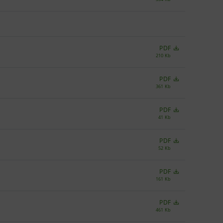
PDF
210 Kb
PDF
361 Kb
PDF
41 Kb
PDF
52 Kb
PDF
161 Kb
PDF
461 Kb