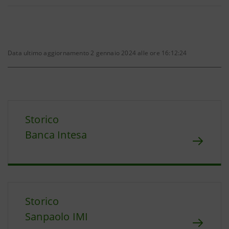
Data ultimo aggiornamento 2 gennaio 2024 alle ore 16:12:24
Storico
Banca Intesa
Storico
Sanpaolo IMI