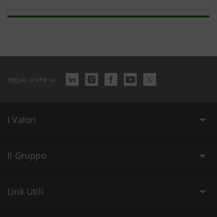
Seguici anche su
I Valori
Il Gruppo
Link Utili