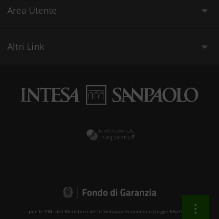
Area Utente
Altri Link
per le PMI del Ministero dello Sviluppo Economico (Legge 662/96 )