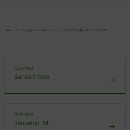
Data ultimo aggiornamento 2 gennaio 2025 alle ore 10:55:50
Storico
Banca Intesa
Storico
Sanpaolo IMI