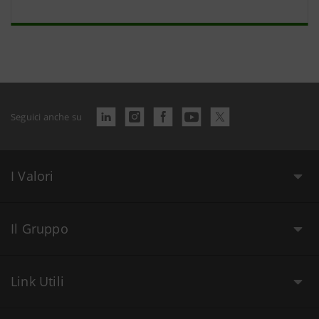
Seguici anche su
I Valori
Il Gruppo
Link Utili