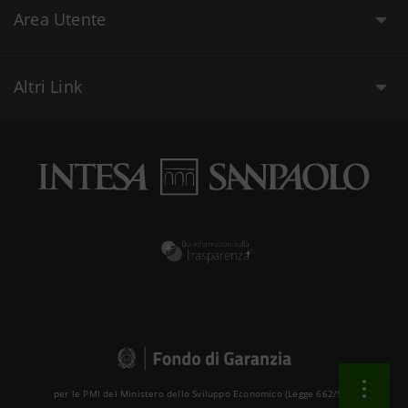
Area Utente
Altri Link
per le PMI del Ministero dello Sviluppo Economico (Legge 662/96 )