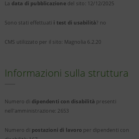
La
data di pubblicazione
del sito: 12/12/2025
Sono stati effettuati
i test di usabilità
? no
CMS utilizzato per il sito: Magnolia 6.2.20
Informazioni sulla struttura
Numero di
dipendenti con disabilità
presenti
nell'amministrazione: 2653
Numero di
postazioni di lavoro
per dipendenti con