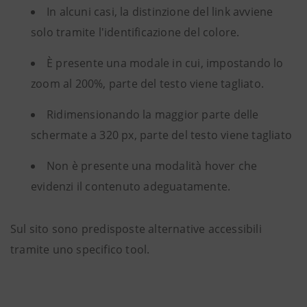
In alcuni casi, la distinzione del link avviene
solo tramite l'identificazione del colore.
È presente una modale in cui, impostando lo
zoom al 200%, parte del testo viene tagliato.
Ridimensionando la maggior parte delle
schermate a 320 px, parte del testo viene tagliato
Non è presente una modalità hover che
evidenzi il contenuto adeguatamente.
Sul sito sono predisposte alternative accessibili
tramite uno specifico tool.