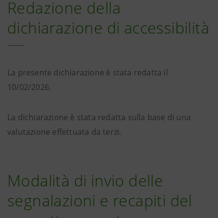
Redazione della
dichiarazione di accessibilità
La presente dichiarazione è stata redatta il
10/02/2026.
La dichiarazione è stata redatta sulla base di una
valutazione effettuata da terzi.
Modalità di invio delle
segnalazioni e recapiti del