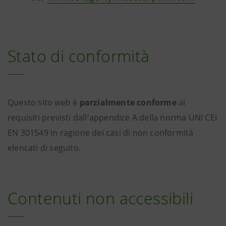
Stato di conformità
Questo sito web è
parzialmente conforme
ai
requisiti previsti dall'appendice A della norma UNI CEI
EN 301549 in ragione dei casi di non conformità
elencati di seguito.
Contenuti non accessibili