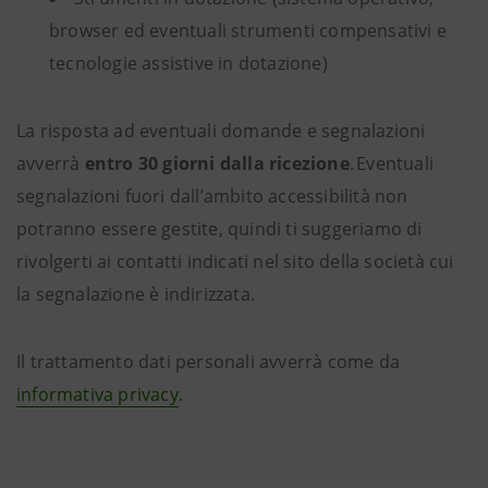
browser ed eventuali strumenti compensativi e
tecnologie assistive in dotazione)
La risposta ad eventuali domande e segnalazioni
avverrà
entro 30 giorni dalla ricezione
. Eventuali
segnalazioni fuori dall’ambito accessibilità non
potranno essere gestite, quindi ti suggeriamo di
rivolgerti ai contatti indicati nel sito della società cui
la segnalazione è indirizzata.
Il trattamento dati personali avverrà come da
informativa privacy
.