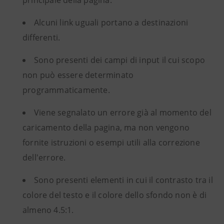
principale della pagina.
Alcuni link uguali portano a destinazioni
differenti.
Sono presenti dei campi di input il cui scopo
non può essere determinato
programmaticamente.
Viene segnalato un errore già al momento del
caricamento della pagina, ma non vengono
fornite istruzioni o esempi utili alla correzione
dell'errore.
Sono presenti elementi in cui il contrasto tra il
colore del testo e il colore dello sfondo non è di
almeno 4.5:1.