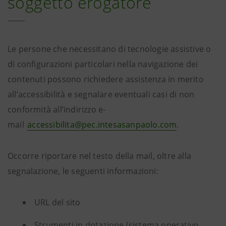
soggetto erogatore
Le persone che necessitano di tecnologie assistive o
di configurazioni particolari nella navigazione dei
contenuti possono richiedere assistenza in merito
all’accessibilità e segnalare eventuali casi di non
conformità all’indirizzo e-
mail
accessibilita@pec.intesasanpaolo.com
.
Occorre riportare nel testo della mail, oltre alla
segnalazione, le seguenti informazioni:
URL del sito
Strumenti in dotazione (sistema operativo,