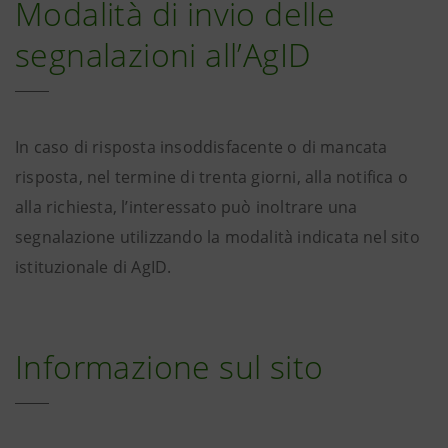
Modalità di invio delle
segnalazioni all’AgID
In caso di risposta insoddisfacente o di mancata
risposta, nel termine di trenta giorni, alla notifica o
alla richiesta, l’interessato può inoltrare una
segnalazione utilizzando la modalità indicata nel sito
istituzionale di AgID.
Informazione sul sito