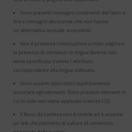
Sono presenti immagini contenenti del testo e
link e immagini decorative che non hanno
un'alternativa testuale accessibile.
Non è presente l'intestazione a inizio pagina e
la presenza di contenuti in lingua diversa non
viene specificata tramite l'attributo
corrispondente alla lingua utilizzata.
Sono assenti descrizioni esplicitamente
associate agli elementi. Sono presenti elementi in
cui lo stile non viene applicato tramite CSS.
Il focus da tastiera non è visibile ed è assente
un link che permetta di saltare al contenuto