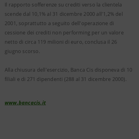
Il rapporto sofferenze su crediti verso la clientela
scende dal 10,1% al 31 dicembre 2000 all'1,2% del
2001, soprattutto a seguito dell'operazione di
cessione dei crediti non performing per un valore
netto di circa 119 milioni di euro, conclusa il 26
giugno scorso.
Alla chiusura dell'esercizio, Banca Cis disponeva di 10
filiali e di 271 dipendenti (288 al 31 dicembre 2000).
www.bancacis.it