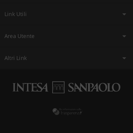
Link Utili
Area Utente
Altri Link