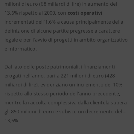
milioni di euro (68 miliardi di lire) in aumento del
13,6% rispetto al 2000, con
costi operativi
incrementati dell'1,6% a causa principalmente della
definizione di alcune partite pregresse a carattere
legale e per l'avvio di progetti in ambito organizzativo
e informatico.
Dal lato delle poste patrimoniali, i finanziamenti
erogati nell'anno, pari a 221 milioni di euro (428
miliardi di lire), evidenziano un incremento del 10%
rispetto allo stesso periodo dell'anno precedente,
mentre la raccolta complessiva dalla clientela supera
gli 850 milioni di euro e subisce un decremento del –
13,6%.