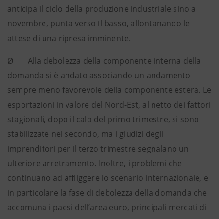
anticipa il ciclo della produzione industriale sino a
novembre, punta verso il basso, allontanando le
attese di una ripresa imminente.
Ø Alla debolezza della componente interna della
domanda si è andato associando un andamento
sempre meno favorevole della componente estera. Le
esportazioni in valore del Nord-Est, al netto dei fattori
stagionali, dopo il calo del primo trimestre, si sono
stabilizzate nel secondo, ma i giudizi degli
imprenditori per il terzo trimestre segnalano un
ulteriore arretramento. Inoltre, i problemi che
continuano ad affliggere lo scenario internazionale, e
in particolare la fase di debolezza della domanda che
accomuna i paesi dell’area euro, principali mercati di