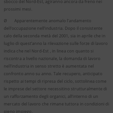
sbocco del Nord-Est, agiranno ancora da freno nei
prossimi mesi.
Ø Apparentemente anomalo l’andamento
dell’occupazione nell’industria. Dopo il consistente
calo della seconda metà del 2001, sia in aprile che in
luglio di quest’anno la rilevazione sulle forze di lavoro
indica che nel Nord-Est , in linea con quanto si
riscontra a livello nazionale, la domanda di lavoro
nell’industria in senso stretto è aumentata nel
confronto anno su anno. Tale recupero, anticipato
rispetto ai tempi di ripresa del ciclo, sottolinea come
le imprese del settore necessitino strutturalmente di
un rafforzamento degli organici, all’interno di un
mercato del lavoro che rimane tuttora in condizioni di
pieno impiego.